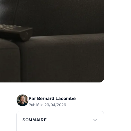
Par
Bernard Lacombe
Publié le 29/04/2026
SOMMAIRE