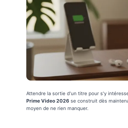
Attendre la sortie d'un titre pour s'y intéres
Prime Video 2026
se construit dès maintenan
moyen de ne rien manquer.