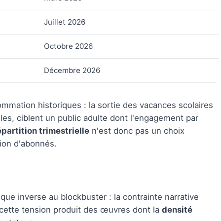
Juillet 2026
Octobre 2026
Décembre 2026
ommation historiques : la sortie des vacances scolaires
lles, ciblent un public adulte dont l'engagement par
épartition trimestrielle
n'est donc pas un choix
ion d'abonnés.
ue inverse au blockbuster : la contrainte narrative
, cette tension produit des œuvres dont la
densité