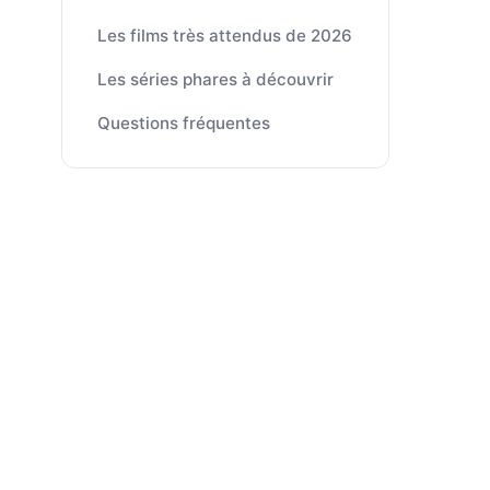
Les films très attendus de 2026
Les séries phares à découvrir
Questions fréquentes