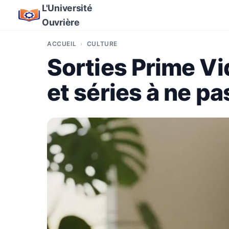
L'Université
Ouvrière
ACCUEIL
CULTURE
Sorties Prime Vi
et séries à ne p