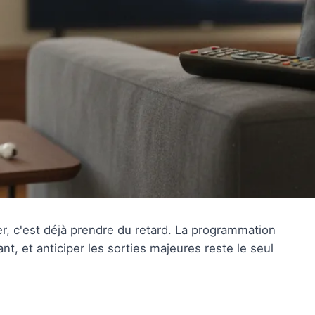
ser, c'est déjà prendre du retard. La programmation
t, et anticiper les sorties majeures reste le seul