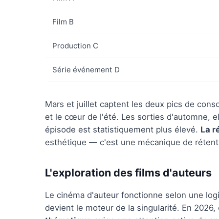
Film B
Production C
Série événement D
Mars et juillet captent les deux pics de cons
et le cœur de l'été. Les sorties d'automne, e
épisode est statistiquement plus élevé.
La r
esthétique — c'est une mécanique de rétent
L'exploration des films d'auteurs
Le cinéma d'auteur fonctionne selon une logiq
devient le moteur de la singularité. En 2026