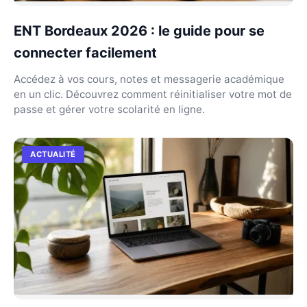
ENT Bordeaux 2026 : le guide pour se
connecter facilement
Accédez à vos cours, notes et messagerie académique
en un clic. Découvrez comment réinitialiser votre mot de
passe et gérer votre scolarité en ligne.
ACTUALITÉ