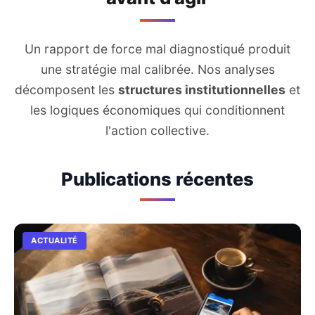
Un rapport de force mal diagnostiqué produit
une stratégie mal calibrée. Nos analyses
décomposent les
structures institutionnelles
et
les logiques économiques qui conditionnent
l'action collective.
Publications récentes
ACTUALITÉ