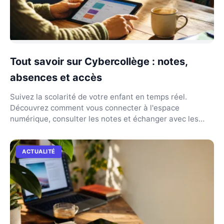
Tout savoir sur Cybercollège : notes,
absences et accès
Suivez la scolarité de votre enfant en temps réel.
Découvrez comment vous connecter à l'espace
numérique, consulter les notes et échanger avec les
profs.
ACTUALITÉ