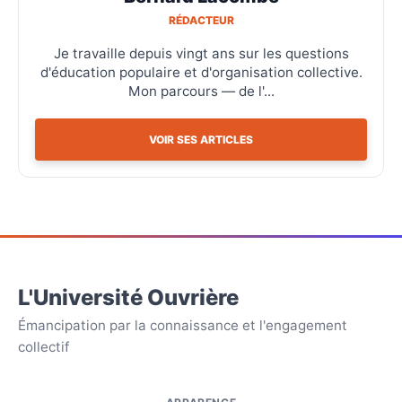
RÉDACTEUR
Je travaille depuis vingt ans sur les questions
d'éducation populaire et d'organisation collective.
Mon parcours — de l'...
VOIR SES ARTICLES
L'Université Ouvrière
Émancipation par la connaissance et l'engagement
collectif