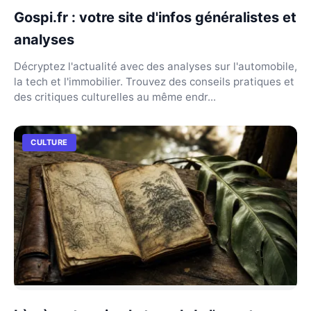
Gospi.fr : votre site d'infos généralistes et
analyses
Décryptez l'actualité avec des analyses sur l'automobile,
la tech et l'immobilier. Trouvez des conseils pratiques et
des critiques culturelles au même endr...
CULTURE