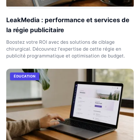
LeakMedia : performance et services de
la régie publicitaire
Boostez votre ROI avec des solutions de ciblage
chirurgical. Découvrez l'expertise de cette régie en
publicité programmatique et optimisation de budget.
ÉDUCATION