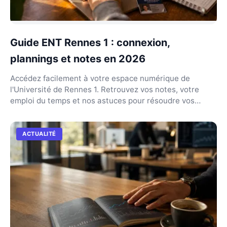
Guide ENT Rennes 1 : connexion,
plannings et notes en 2026
Accédez facilement à votre espace numérique de
l'Université de Rennes 1. Retrouvez vos notes, votre
emploi du temps et nos astuces pour résoudre vos
problè...
ACTUALITÉ