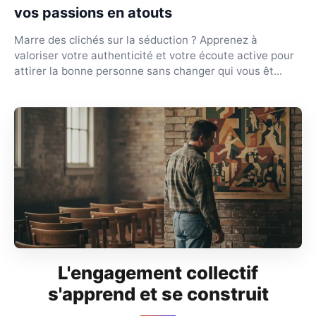
vos passions en atouts
Marre des clichés sur la séduction ? Apprenez à
valoriser votre authenticité et votre écoute active pour
attirer la bonne personne sans changer qui vous êt...
L'engagement collectif
s'apprend et se construit