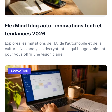
FlexMind blog actu : innovations tech et
tendances 2026
Explorez les mutations de l'IA, de l'automobile et de la
culture. Nos analyses décryptent ce qui bouge vraiment
pour vous offrir une vision claire.
ÉDUCATION