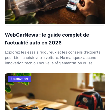
WebCarNews : le guide complet de
l'actualité auto en 2026
Explorez les essais rigoureux et les conseils d'experts
pour bien choisir votre voiture. Ne manquez aucune
innovation tech ou nouvelle réglementation du se...
ÉDUCATION