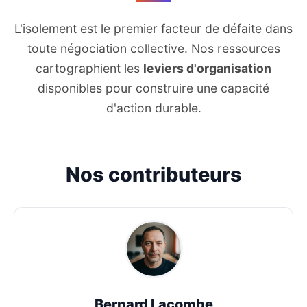
L'isolement est le premier facteur de défaite dans
toute négociation collective. Nos ressources
cartographient les
leviers d'organisation
disponibles pour construire une capacité
d'action durable.
Nos contributeurs
Bernard Lacombe