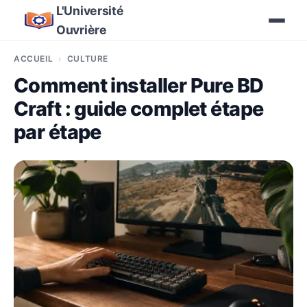
L'Université
Ouvrière
ACCUEIL
CULTURE
Comment installer Pure BD
Craft : guide complet étape
par étape