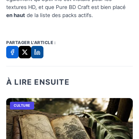
textures HD, et que Pure BD Craft est bien placé
en haut
de la liste des packs actifs.
PARTAGER L'ARTICLE :
À LIRE ENSUITE
CULTURE