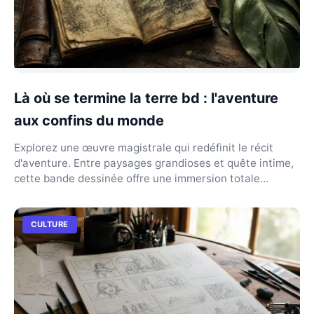
Là où se termine la terre bd : l'aventure
aux confins du monde
Explorez une œuvre magistrale qui redéfinit le récit
d'aventure. Entre paysages grandioses et quête intime,
cette bande dessinée offre une immersion totale...
CULTURE