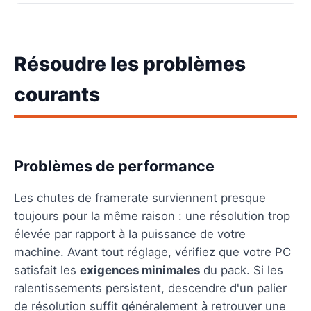
Résoudre les problèmes
courants
Problèmes de performance
Les chutes de framerate surviennent presque
toujours pour la même raison : une résolution trop
élevée par rapport à la puissance de votre
machine. Avant tout réglage, vérifiez que votre PC
satisfait les
exigences minimales
du pack. Si les
ralentissements persistent, descendre d'un palier
de résolution suffit généralement à retrouver une