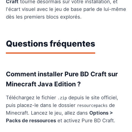
Craft
tourne désormais sur votre installation, et
l'écart visuel avec le jeu de base parle de lui-même
dès les premiers blocs explorés.
Questions fréquentes
Comment installer Pure BD Craft sur
Minecraft Java Edition ?
Téléchargez le fichier
depuis le site officiel,
.zip
puis placez-le dans le dossier
de
resourcepacks
Minecraft. Lancez le jeu, allez dans
Options >
Packs de ressources
et activez Pure BD Craft.