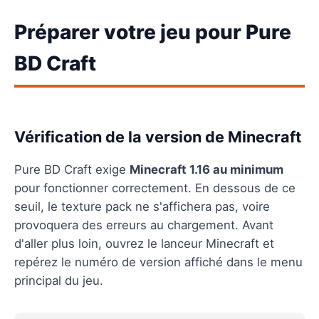
Préparer votre jeu pour Pure
BD Craft
Vérification de la version de Minecraft
Pure BD Craft exige
Minecraft 1.16 au minimum
pour fonctionner correctement. En dessous de ce
seuil, le texture pack ne s'affichera pas, voire
provoquera des erreurs au chargement. Avant
d'aller plus loin, ouvrez le lanceur Minecraft et
repérez le numéro de version affiché dans le menu
principal du jeu.