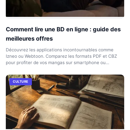
Comment lire une BD en ligne : guide des
meilleures offres
Découvrez les applications incontournables comme
Izneo ou Webtoon. Comparez les formats PDF et CBZ
pour profiter de vos mangas sur smartphone ou
tablette.
CULTURE