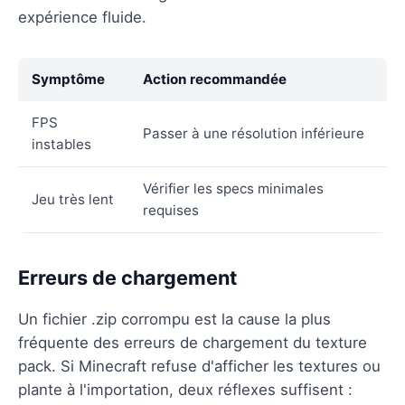
expérience fluide.
Symptôme
Action recommandée
FPS
Passer à une résolution inférieure
instables
Vérifier les specs minimales
Jeu très lent
requises
Erreurs de chargement
Un fichier .zip corrompu est la cause la plus
fréquente des erreurs de chargement du texture
pack. Si Minecraft refuse d'afficher les textures ou
plante à l'importation, deux réflexes suffisent :