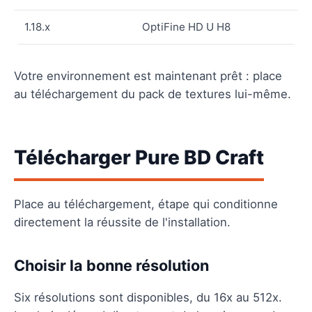
1.18.x
OptiFine HD U H8
Votre environnement est maintenant prêt : place
au téléchargement du pack de textures lui-même.
Télécharger Pure BD Craft
Place au téléchargement, étape qui conditionne
directement la réussite de l'installation.
Choisir la bonne résolution
Six résolutions sont disponibles, du 16x au 512x.