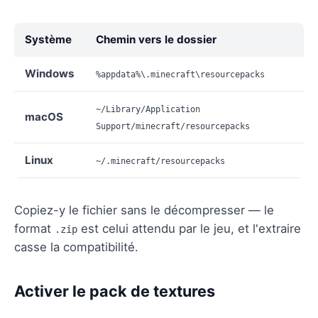
Système
Chemin vers le dossier
Windows
%appdata%\.minecraft\resourcepacks
~/Library/Application
macOS
Support/minecraft/resourcepacks
Linux
~/.minecraft/resourcepacks
Copiez-y le fichier sans le décompresser — le
format
est celui attendu par le jeu, et l'extraire
.zip
casse la compatibilité.
Activer le pack de textures