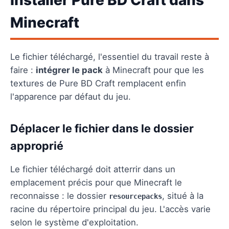
Minecraft
Le fichier téléchargé, l'essentiel du travail reste à
faire :
intégrer le pack
à Minecraft pour que les
textures de Pure BD Craft remplacent enfin
l'apparence par défaut du jeu.
Déplacer le fichier dans le dossier
approprié
Le fichier téléchargé doit atterrir dans un
emplacement précis pour que Minecraft le
reconnaisse : le dossier
, situé à la
resourcepacks
racine du répertoire principal du jeu. L'accès varie
selon le système d'exploitation.