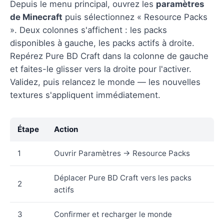
Depuis le menu principal, ouvrez les
paramètres
de Minecraft
puis sélectionnez « Resource Packs
». Deux colonnes s'affichent : les packs
disponibles à gauche, les packs actifs à droite.
Repérez Pure BD Craft dans la colonne de gauche
et faites-le glisser vers la droite pour l'activer.
Validez, puis relancez le monde — les nouvelles
textures s'appliquent immédiatement.
Étape
Action
1
Ouvrir Paramètres → Resource Packs
Déplacer Pure BD Craft vers les packs
2
actifs
3
Confirmer et recharger le monde