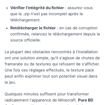
Vérifier l'intégrité du fichier
: assurez-vous
que le .zip n'est pas incomplet après le
téléchargement.
Retélécharger le fichier
: en cas de corruption
confirmée, relancez le téléchargement depuis la
source officielle.
La plupart des obstacles rencontrés à l'installation
ont une solution simple, qu'il s'agisse de chutes de
framerate ou de textures qui refusent de s'afficher.
Une fois ces réglages effectués, le texture pack
peut enfin exprimer tout son potentiel visuel dans
le jeu.
Quelques minutes suffisent pour transformer
radicalement l'apparence de Minecraft.
Pure BD