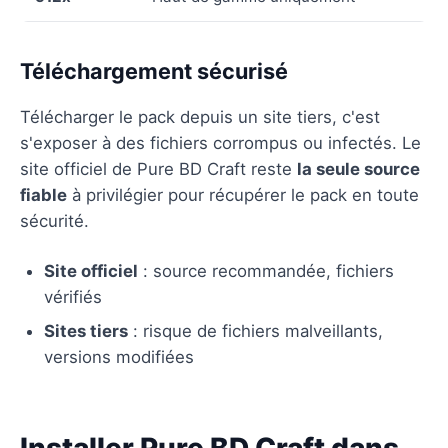
Téléchargement sécurisé
Télécharger le pack depuis un site tiers, c'est
s'exposer à des fichiers corrompus ou infectés. Le
site officiel de Pure BD Craft reste
la seule source
fiable
à privilégier pour récupérer le pack en toute
sécurité.
Site officiel
: source recommandée, fichiers
vérifiés
Sites tiers
: risque de fichiers malveillants,
versions modifiées
Installer Pure BD Craft dans