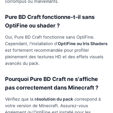
corrompus ou malveillants.
Pure BD Craft fonctionne-t-il sans
OptiFine ou shader ?
Oui, Pure BD Craft fonctionne sans OptiFine.
Cependant, l'installation d'
OptiFine ou Iris Shaders
est fortement recommandée pour profiter
pleinement des textures HD et des effets visuels
avancés du pack.
Pourquoi Pure BD Craft ne s'affiche
pas correctement dans Minecraft ?
Vérifiez que la
résolution du pack
correspond à
votre version de Minecraft. Assurez-vous
également qu'OptiFine est installé pour les