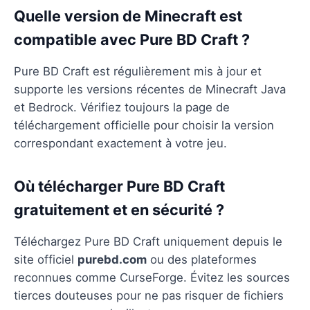
Quelle version de Minecraft est
compatible avec Pure BD Craft ?
Pure BD Craft est régulièrement mis à jour et
supporte les versions récentes de Minecraft Java
et Bedrock. Vérifiez toujours la page de
téléchargement officielle pour choisir la version
correspondant exactement à votre jeu.
Où télécharger Pure BD Craft
gratuitement et en sécurité ?
Téléchargez Pure BD Craft uniquement depuis le
site officiel
purebd.com
ou des plateformes
reconnues comme CurseForge. Évitez les sources
tierces douteuses pour ne pas risquer de fichiers