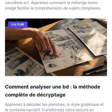
neuvième art. Apprenez comment le mélange texte-
image facilite la compréhension de sujets complexes.
CULTURE
Comment analyser une bd : la méthode
complète de décryptage
Apprenez à décoder les planches, le style graphique et
le contexte narratif. Transformez votre lecture en