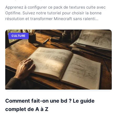
Apprenez à configurer ce pack de textures culte avec
Optifine. Suivez notre tutoriel pour choisir la bonne
résolution et transformer Minecraft sans ralenti...
CULTURE
Comment fait-on une bd ? Le guide
complet de A à Z