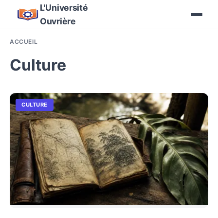
L'Université
Ouvrière
ACCUEIL
Culture
CULTURE