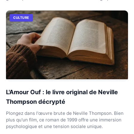
CULTURE
L'Amour Ouf : le livre original de Neville
Thompson décrypté
Plongez dans l'œuvre brute de Neville Thompson. Bien
plus qu'un film, ce roman de 1999 offre une immersion
psychologique et une tension sociale unique.