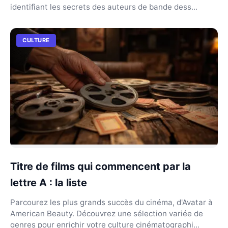
identifiant les secrets des auteurs de bande dess...
CULTURE
Titre de films qui commencent par la
lettre A : la liste
Parcourez les plus grands succès du cinéma, d'Avatar à
American Beauty. Découvrez une sélection variée de
genres pour enrichir votre culture cinématographi...