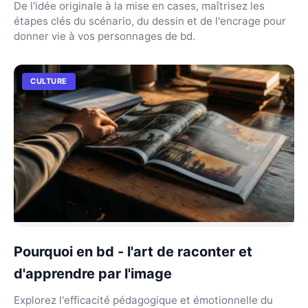
De l'idée originale à la mise en cases, maîtrisez les
étapes clés du scénario, du dessin et de l'encrage pour
donner vie à vos personnages de bd.
CULTURE
Pourquoi en bd - l'art de raconter et
d'apprendre par l'image
Explorez l'efficacité pédagogique et émotionnelle du