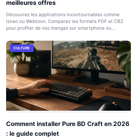
meilleures offres
Découvrez les applications incontournables comme
Izneo ou Webtoon. Comparez les formats PDF et CBZ
pour profiter de vos mangas sur smartphone ou
tablette.
CULTURE
Comment installer Pure BD Craft en 2026
: le guide complet