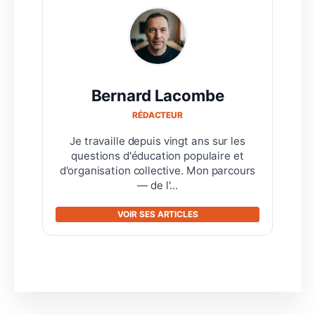
Bernard Lacombe
RÉDACTEUR
Je travaille depuis vingt ans sur les
questions d'éducation populaire et
d'organisation collective. Mon parcours
— de l'...
VOIR SES ARTICLES