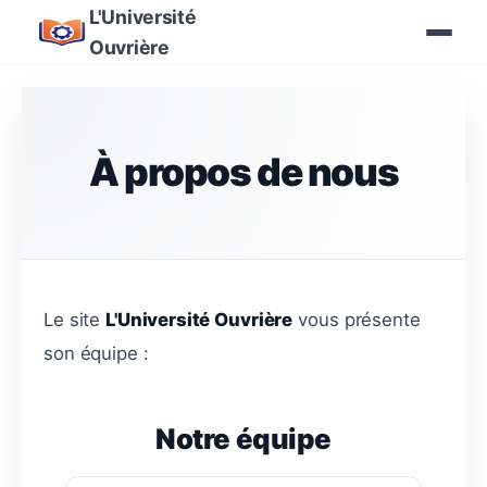
L'Université
Ouvrière
À propos de nous
Le site
L'Université Ouvrière
vous présente
son équipe :
Notre équipe