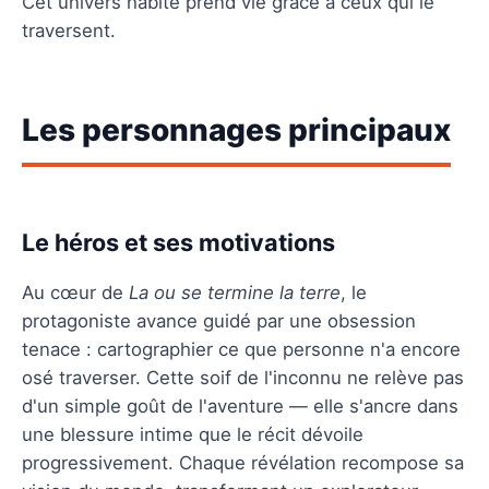
Cet univers habité prend vie grâce à ceux qui le
traversent.
Les personnages principaux
Le héros et ses motivations
Au cœur de
La ou se termine la terre
, le
protagoniste avance guidé par une obsession
tenace : cartographier ce que personne n'a encore
osé traverser. Cette soif de l'inconnu ne relève pas
d'un simple goût de l'aventure — elle s'ancre dans
une blessure intime que le récit dévoile
progressivement. Chaque révélation recompose sa