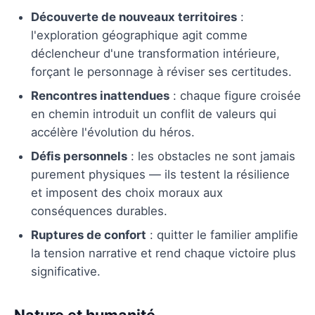
Découverte de nouveaux territoires
:
l'exploration géographique agit comme
déclencheur d'une transformation intérieure,
forçant le personnage à réviser ses certitudes.
Rencontres inattendues
: chaque figure croisée
en chemin introduit un conflit de valeurs qui
accélère l'évolution du héros.
Défis personnels
: les obstacles ne sont jamais
purement physiques — ils testent la résilience
et imposent des choix moraux aux
conséquences durables.
Ruptures de confort
: quitter le familier amplifie
la tension narrative et rend chaque victoire plus
significative.
Nature et humanité