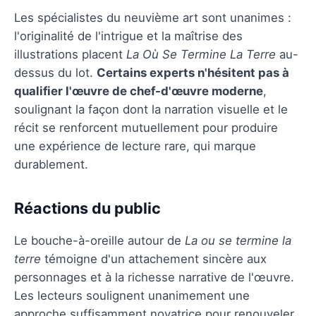
Les spécialistes du neuvième art sont unanimes :
l'originalité de l'intrigue et la maîtrise des
illustrations placent
La Où Se Termine La Terre
au-
dessus du lot.
Certains experts n'hésitent pas à
qualifier l'œuvre de chef-d'œuvre moderne
,
soulignant la façon dont la narration visuelle et le
récit se renforcent mutuellement pour produire
une expérience de lecture rare, qui marque
durablement.
Réactions du public
Le bouche-à-oreille autour de
La ou se termine la
terre
témoigne d'un attachement sincère aux
personnages et à la richesse narrative de l'œuvre.
Les lecteurs soulignent unanimement une
approche suffisamment novatrice pour renouveler