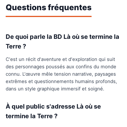
Questions fréquentes
De quoi parle la BD Là où se termine la
Terre ?
C'est un récit d'aventure et d'exploration qui suit
des personnages poussés aux confins du monde
connu. L'œuvre mêle tension narrative, paysages
extrêmes et questionnements humains profonds,
dans un style graphique immersif et soigné.
À quel public s'adresse Là où se
termine la Terre ?