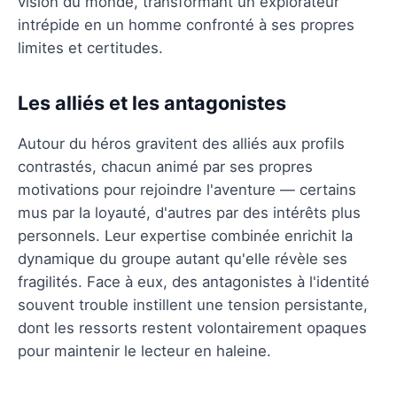
vision du monde, transformant un explorateur
intrépide en un homme confronté à ses propres
limites et certitudes.
Les alliés et les antagonistes
Autour du héros gravitent des alliés aux profils
contrastés, chacun animé par ses propres
motivations pour rejoindre l'aventure — certains
mus par la loyauté, d'autres par des intérêts plus
personnels. Leur expertise combinée enrichit la
dynamique du groupe autant qu'elle révèle ses
fragilités. Face à eux, des antagonistes à l'identité
souvent trouble instillent une tension persistante,
dont les ressorts restent volontairement opaques
pour maintenir le lecteur en haleine.