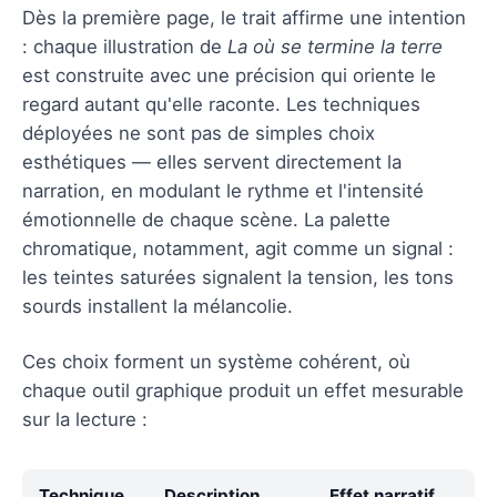
Dès la première page, le trait affirme une intention
: chaque illustration de
La où se termine la terre
est construite avec une précision qui oriente le
regard autant qu'elle raconte. Les techniques
déployées ne sont pas de simples choix
esthétiques — elles servent directement la
narration, en modulant le rythme et l'intensité
émotionnelle de chaque scène. La palette
chromatique, notamment, agit comme un signal :
les teintes saturées signalent la tension, les tons
sourds installent la mélancolie.
Ces choix forment un système cohérent, où
chaque outil graphique produit un effet mesurable
sur la lecture :
Technique
Description
Effet narratif