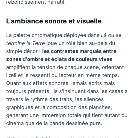
rebondissement narratif.
L'ambiance sonore et visuelle
La palette chromatique déployée dans
Là où se
termine la Terre
joue un rôle bien au-delà du
simple décor :
les contrastes marqués entre
zones d'ombre et éclats de couleurs vives
amplifient la tension de chaque scène, orientant
l'œil et le ressenti du lecteur en même temps.
Quant aux effets sonores, jamais écrits mais
toujours présents, ils s'insinuent dans les cases à
travers le rythme des traits, les silences
graphiques et la composition des planches,
générant une immersion totale qui tient autant du
cinéma que de la bande dessinée pure.