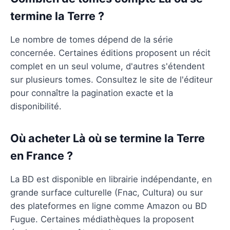
termine la Terre ?
Le nombre de tomes dépend de la série
concernée. Certaines éditions proposent un récit
complet en un seul volume, d'autres s'étendent
sur plusieurs tomes. Consultez le site de l'éditeur
pour connaître la pagination exacte et la
disponibilité.
Où acheter Là où se termine la Terre
en France ?
La BD est disponible en librairie indépendante, en
grande surface culturelle (Fnac, Cultura) ou sur
des plateformes en ligne comme Amazon ou BD
Fugue. Certaines médiathèques la proposent