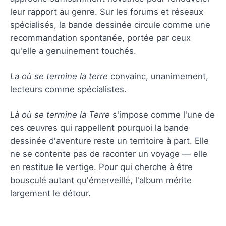
leur rapport au genre. Sur les forums et réseaux
spécialisés, la bande dessinée circule comme une
recommandation spontanée, portée par ceux
qu'elle a genuinement touchés.
La où se termine la terre
convainc, unanimement,
lecteurs comme spécialistes.
Là où se termine la Terre
s'impose comme l'une de
ces œuvres qui rappellent pourquoi la bande
dessinée d'aventure reste un territoire à part. Elle
ne se contente pas de raconter un voyage — elle
en restitue le vertige. Pour qui cherche à être
bousculé autant qu'émerveillé, l'album mérite
largement le détour.