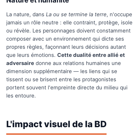
La nature, dans
La ou se termine la terre
, n'occupe
jamais un rôle neutre : elle contraint, protège, isole
ou révèle. Les personnages doivent constamment
composer avec un environnement qui dicte ses
propres règles, façonnant leurs décisions autant
que leurs émotions.
Cette dualité entre allié et
adversaire
donne aux relations humaines une
dimension supplémentaire — les liens qui se
tissent ou se brisent entre les protagonistes
portent souvent l'empreinte directe du milieu qui
les entoure.
L'impact visuel de la BD