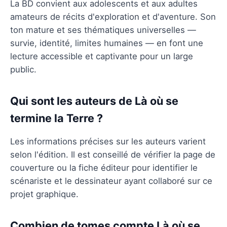
La BD convient aux adolescents et aux adultes
amateurs de récits d'exploration et d'aventure. Son
ton mature et ses thématiques universelles —
survie, identité, limites humaines — en font une
lecture accessible et captivante pour un large
public.
Qui sont les auteurs de Là où se
termine la Terre ?
Les informations précises sur les auteurs varient
selon l'édition. Il est conseillé de vérifier la page de
couverture ou la fiche éditeur pour identifier le
scénariste et le dessinateur ayant collaboré sur ce
projet graphique.
Combien de tomes compte Là où se