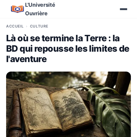
L'Université
Ouvrière
ACCUEIL
CULTURE
Là où se termine la Terre : la
BD qui repousse les limites de
l'aventure