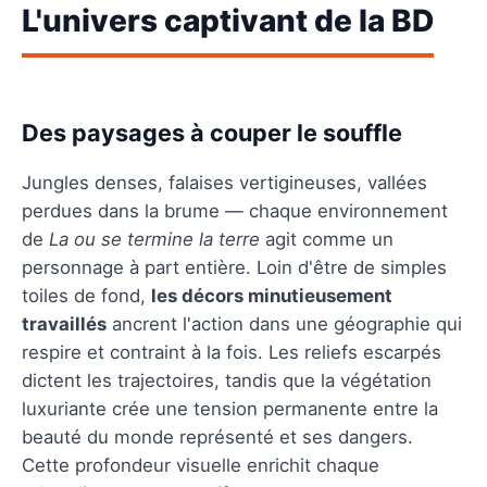
L'univers captivant de la BD
Des paysages à couper le souffle
Jungles denses, falaises vertigineuses, vallées
perdues dans la brume — chaque environnement
de
La ou se termine la terre
agit comme un
personnage à part entière. Loin d'être de simples
toiles de fond,
les décors minutieusement
travaillés
ancrent l'action dans une géographie qui
respire et contraint à la fois. Les reliefs escarpés
dictent les trajectoires, tandis que la végétation
luxuriante crée une tension permanente entre la
beauté du monde représenté et ses dangers.
Cette profondeur visuelle enrichit chaque