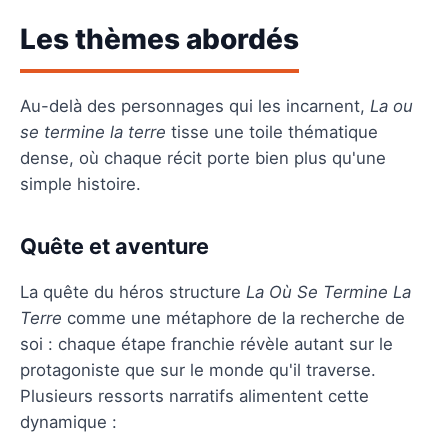
Les thèmes abordés
Au-delà des personnages qui les incarnent,
La ou
se termine la terre
tisse une toile thématique
dense, où chaque récit porte bien plus qu'une
simple histoire.
Quête et aventure
La quête du héros structure
La Où Se Termine La
Terre
comme une métaphore de la recherche de
soi : chaque étape franchie révèle autant sur le
protagoniste que sur le monde qu'il traverse.
Plusieurs ressorts narratifs alimentent cette
dynamique :