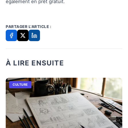
également en prêt gratuit.
PARTAGER L'ARTICLE :
À LIRE ENSUITE
CULTURE