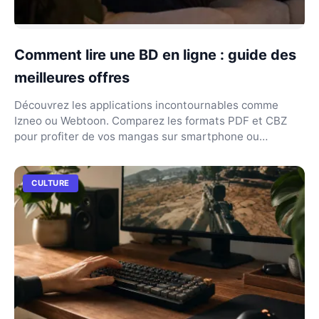
Comment lire une BD en ligne : guide des
meilleures offres
Découvrez les applications incontournables comme
Izneo ou Webtoon. Comparez les formats PDF et CBZ
pour profiter de vos mangas sur smartphone ou
tablette.
CULTURE