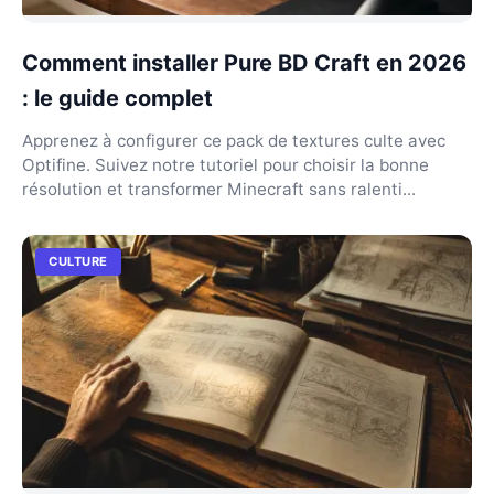
Comment installer Pure BD Craft en 2026
: le guide complet
Apprenez à configurer ce pack de textures culte avec
Optifine. Suivez notre tutoriel pour choisir la bonne
résolution et transformer Minecraft sans ralenti...
CULTURE