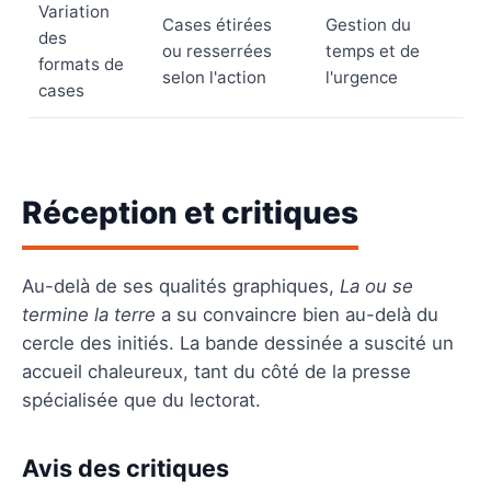
Variation
Cases étirées
Gestion du
des
ou resserrées
temps et de
formats de
selon l'action
l'urgence
cases
Réception et critiques
Au-delà de ses qualités graphiques,
La ou se
termine la terre
a su convaincre bien au-delà du
cercle des initiés. La bande dessinée a suscité un
accueil chaleureux, tant du côté de la presse
spécialisée que du lectorat.
Avis des critiques