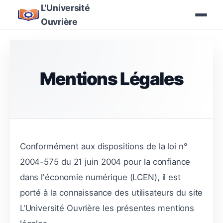
L'Université
Ouvrière
Mentions Légales
Conformément aux dispositions de la loi n°
2004-575 du 21 juin 2004 pour la confiance
dans l'économie numérique (LCEN), il est
porté à la connaissance des utilisateurs du site
L'Université Ouvrière les présentes mentions