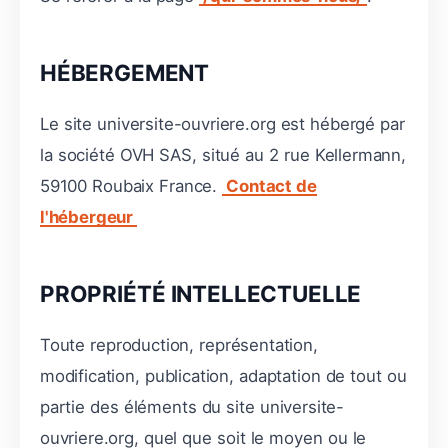
HÉBERGEMENT
Le site universite-ouvriere.org est hébergé par
la société OVH SAS, situé au 2 rue Kellermann,
59100 Roubaix France.
Contact de
l'hébergeur
PROPRIÉTÉ INTELLECTUELLE
Toute reproduction, représentation,
modification, publication, adaptation de tout ou
partie des éléments du site universite-
ouvriere.org, quel que soit le moyen ou le