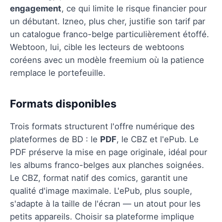
engagement
, ce qui limite le risque financier pour
un débutant. Izneo, plus cher, justifie son tarif par
un catalogue franco-belge particulièrement étoffé.
Webtoon, lui, cible les lecteurs de webtoons
coréens avec un modèle freemium où la patience
remplace le portefeuille.
Formats disponibles
Trois formats structurent l'offre numérique des
plateformes de BD : le
PDF
, le CBZ et l'ePub. Le
PDF préserve la mise en page originale, idéal pour
les albums franco-belges aux planches soignées.
Le CBZ, format natif des comics, garantit une
qualité d'image maximale. L'ePub, plus souple,
s'adapte à la taille de l'écran — un atout pour les
petits appareils. Choisir sa plateforme implique