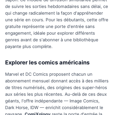
de suivre les sorties hebdomadaires sans délai, ce
qui change radicalement la façon d'appréhender
une série en cours. Pour les débutants, cette offre
gratuite représente une porte d'entrée sans
engagement, idéale pour explorer différents
genres avant de s'abonner à une bibliothèque
payante plus complète.
Explorer les comics américains
Marvel et DC Comics proposent chacun un
abonnement mensuel donnant accès à des milliers
de titres numérisés, des origines des super-héros
aux séries les plus récentes. Au-delà de ces deux
géants, l'offre indépendante — Image Comics,
Dark Horse, IDW — enrichit considérablement le
paysage.
ComiXology
reste la porte d'entrée la