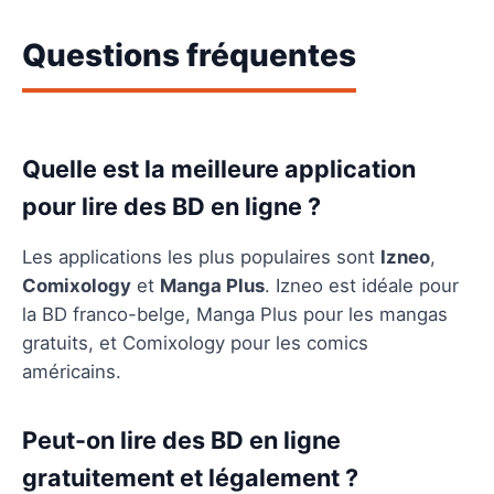
Questions fréquentes
Quelle est la meilleure application
pour lire des BD en ligne ?
Les applications les plus populaires sont
Izneo
,
Comixology
et
Manga Plus
. Izneo est idéale pour
la BD franco-belge, Manga Plus pour les mangas
gratuits, et Comixology pour les comics
américains.
Peut-on lire des BD en ligne
gratuitement et légalement ?