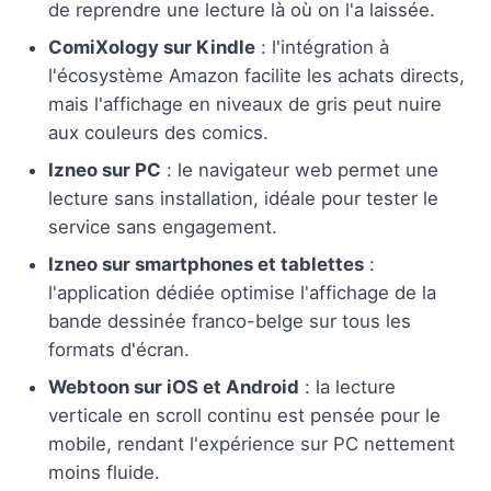
de reprendre une lecture là où on l'a laissée.
ComiXology sur Kindle
: l'intégration à
l'écosystème Amazon facilite les achats directs,
mais l'affichage en niveaux de gris peut nuire
aux couleurs des comics.
Izneo sur PC
: le navigateur web permet une
lecture sans installation, idéale pour tester le
service sans engagement.
Izneo sur smartphones et tablettes
:
l'application dédiée optimise l'affichage de la
bande dessinée franco-belge sur tous les
formats d'écran.
Webtoon sur iOS et Android
: la lecture
verticale en scroll continu est pensée pour le
mobile, rendant l'expérience sur PC nettement
moins fluide.