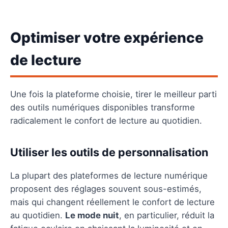
Optimiser votre expérience
de lecture
Une fois la plateforme choisie, tirer le meilleur parti
des outils numériques disponibles transforme
radicalement le confort de lecture au quotidien.
Utiliser les outils de personnalisation
La plupart des plateformes de lecture numérique
proposent des réglages souvent sous-estimés,
mais qui changent réellement le confort de lecture
au quotidien.
Le mode nuit
, en particulier, réduit la