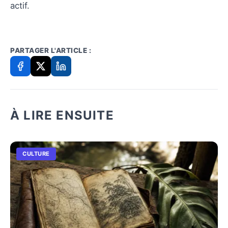
actif.
PARTAGER L'ARTICLE :
À LIRE ENSUITE
CULTURE