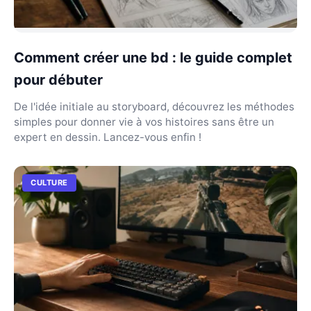
Comment créer une bd : le guide complet
pour débuter
De l'idée initiale au storyboard, découvrez les méthodes
simples pour donner vie à vos histoires sans être un
expert en dessin. Lancez-vous enfin !
CULTURE