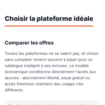
Choisir la plateforme idéale
Comparer les offres
Toutes les plateformes ne se valent pas, et choisir
sans comparer revient souvent à payer pour un
catalogue inadapté à ses lectures. Le modèle
économique conditionne directement l'accès aux
œuvres : abonnement illimité, essai gratuit ou
accès freemium orientent des usages très
différents.