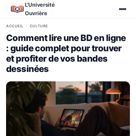
L'Université
Ouvrière
ACCUEIL
CULTURE
Comment lire une BD en ligne
: guide complet pour trouver
et profiter de vos bandes
dessinées