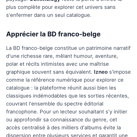
plus complète pour explorer cet univers sans
s'enfermer dans un seul catalogue.
Apprécier la BD franco-belge
La BD franco-belge constitue un patrimoine narratif
d'une richesse rare, mêlant humour, aventure,
polar et récits intimistes avec une maîtrise
graphique souvent sans équivalent.
Izneo
s'impose
comme la référence numérique pour explorer ce
catalogue : la plateforme réunit aussi bien les
classiques indémodables que les sorties récentes,
couvrant l'ensemble du spectre éditorial
francophone. Pour un lecteur souhaitant s'y initier
ou approfondir sa connaissance du genre, cet
accès centralisé à des milliers d'albums évite la
dispersion entre plusieurs services et garantit une