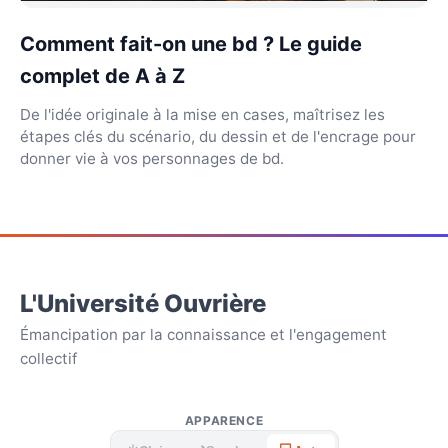
Comment fait-on une bd ? Le guide
complet de A à Z
De l'idée originale à la mise en cases, maîtrisez les
étapes clés du scénario, du dessin et de l'encrage pour
donner vie à vos personnages de bd.
L'Université Ouvrière
Émancipation par la connaissance et l'engagement
collectif
APPARENCE