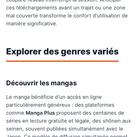
ces téléchargements avant un trajet ou une zone
mal couverte transforme le confort d'utilisation de
manière significative.
Explorer des genres variés
Découvrir les mangas
Le manga bénéficie d'un accès en ligne
particulièrement généreux : des plateformes
comme
Manga Plus
proposent des centaines de
séries en lecture gratuite et légale, des shōnen aux
seinen, souvent publiées simultanément avec le
Japon. Ce modèle de diffusion simultanée permet