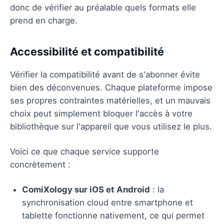
donc de vérifier au préalable quels formats elle
prend en charge.
Accessibilité et compatibilité
Vérifier la compatibilité avant de s'abonner évite
bien des déconvenues. Chaque plateforme impose
ses propres contraintes matérielles, et un mauvais
choix peut simplement bloquer l'accès à votre
bibliothèque sur l'appareil que vous utilisez le plus.
Voici ce que chaque service supporte
concrètement :
ComiXology sur iOS et Android
: la
synchronisation cloud entre smartphone et
tablette fonctionne nativement, ce qui permet