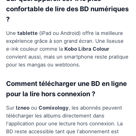
confortable de lire des BD numériques
?
Une
tablette
(iPad ou Android) offre la meilleure
expérience grâce à son grand écran. Une liseuse
e-ink couleur comme la
Kobo Libra Colour
convient aussi, mais un smartphone reste pratique
pour les mangas ou webtoons.
Comment télécharger une BD en ligne
pour la lire hors connexion ?
Sur
Izneo
ou
Comixology
, les abonnés peuvent
télécharger les albums directement dans
l'application pour une lecture hors connexion. La
BD reste accessible tant que l'abonnement est