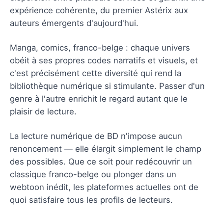
expérience cohérente, du premier Astérix aux
auteurs émergents d'aujourd'hui.
Manga, comics, franco-belge : chaque univers
obéit à ses propres codes narratifs et visuels, et
c'est précisément cette diversité qui rend la
bibliothèque numérique si stimulante. Passer d'un
genre à l'autre enrichit le regard autant que le
plaisir de lecture.
La lecture numérique de BD n'impose aucun
renoncement — elle élargit simplement le champ
des possibles. Que ce soit pour redécouvrir un
classique franco-belge ou plonger dans un
webtoon inédit, les plateformes actuelles ont de
quoi satisfaire tous les profils de lecteurs.