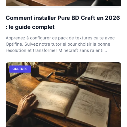
Comment installer Pure BD Craft en 2026
: le guide complet
Apprenez à configurer ce pack de textures culte avec
Optifine. Suivez notre tutoriel pour choisir la bonne
résolution et transformer Minecraft sans ralenti...
CULTURE