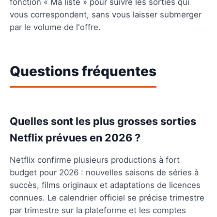
fonction « Ma liste » pour suivre les sorties qui
vous correspondent, sans vous laisser submerger
par le volume de l'offre.
Questions fréquentes
Quelles sont les plus grosses sorties
Netflix prévues en 2026 ?
Netflix confirme plusieurs productions à fort
budget pour 2026 : nouvelles saisons de séries à
succès, films originaux et adaptations de licences
connues. Le calendrier officiel se précise trimestre
par trimestre sur la plateforme et les comptes