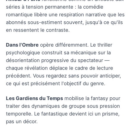
séries à tension permanente : la comédie
romantique libère une respiration narrative que les
abonnés sous-estiment souvent, jusqu'à ce qu'ils
en ressentent le contraste.
Dans l'Ombre
opère différemment. Le thriller
psychologique construit sa mécanique sur la
désorientation progressive du spectateur —
chaque révélation déplace le cadre de lecture
précédent. Vous regardez sans pouvoir anticiper,
ce qui est précisément l'objectif du genre.
Les Gardiens du Temps
mobilise la fantasy pour
traiter des dynamiques de groupe sous pression
temporelle. Le fantastique devient ici un prisme,
pas un décor.