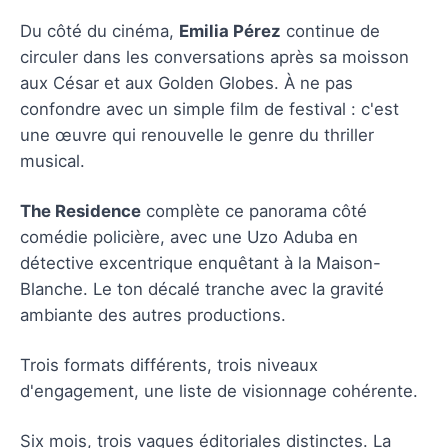
Du côté du cinéma,
Emilia Pérez
continue de
circuler dans les conversations après sa moisson
aux César et aux Golden Globes. À ne pas
confondre avec un simple film de festival : c'est
une œuvre qui renouvelle le genre du thriller
musical.
The Residence
complète ce panorama côté
comédie policière, avec une Uzo Aduba en
détective excentrique enquêtant à la Maison-
Blanche. Le ton décalé tranche avec la gravité
ambiante des autres productions.
Trois formats différents, trois niveaux
d'engagement, une liste de visionnage cohérente.
Six mois, trois vagues éditoriales distinctes. La