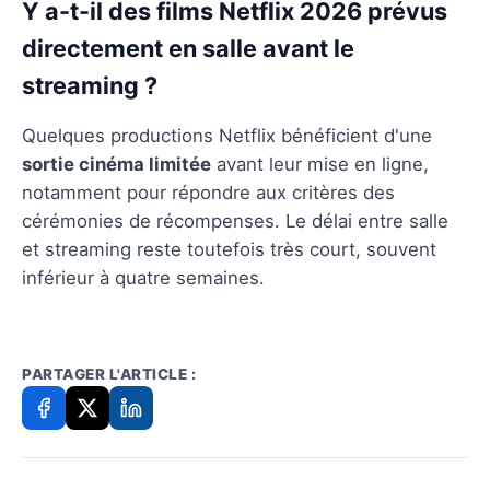
Y a-t-il des films Netflix 2026 prévus
directement en salle avant le
streaming ?
Quelques productions Netflix bénéficient d'une
sortie cinéma limitée
avant leur mise en ligne,
notamment pour répondre aux critères des
cérémonies de récompenses. Le délai entre salle
et streaming reste toutefois très court, souvent
inférieur à quatre semaines.
PARTAGER L'ARTICLE :