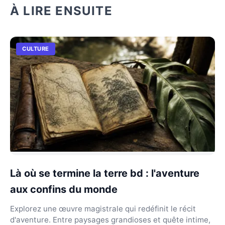
À LIRE ENSUITE
CULTURE
Là où se termine la terre bd : l'aventure
aux confins du monde
Explorez une œuvre magistrale qui redéfinit le récit
d'aventure. Entre paysages grandioses et quête intime,