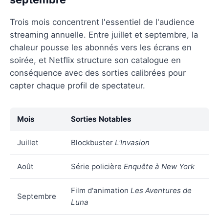
Trois mois concentrent l'essentiel de l'audience
streaming annuelle. Entre juillet et septembre, la
chaleur pousse les abonnés vers les écrans en
soirée, et Netflix structure son catalogue en
conséquence avec des sorties calibrées pour
capter chaque profil de spectateur.
Mois
Sorties Notables
Juillet
Blockbuster
L'Invasion
Août
Série policière
Enquête à New York
Film d'animation
Les Aventures de
Septembre
Luna