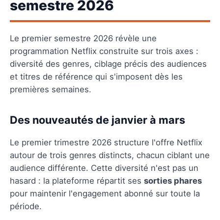
semestre 2026
Le premier semestre 2026 révèle une
programmation Netflix construite sur trois axes :
diversité des genres, ciblage précis des audiences
et titres de référence qui s'imposent dès les
premières semaines.
Des nouveautés de janvier à mars
Le premier trimestre 2026 structure l'offre Netflix
autour de trois genres distincts, chacun ciblant une
audience différente. Cette diversité n'est pas un
hasard : la plateforme répartit ses
sorties phares
pour maintenir l'engagement abonné sur toute la
période.