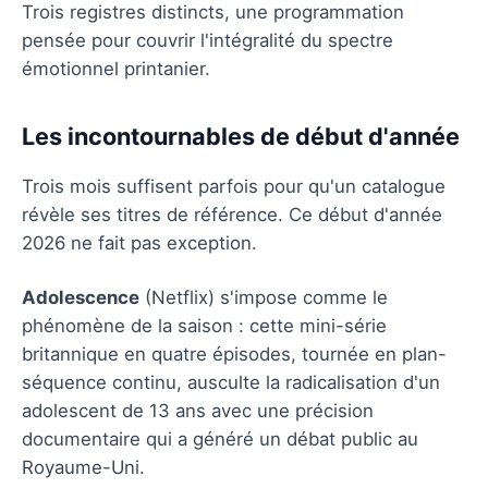
Trois registres distincts, une programmation
pensée pour couvrir l'intégralité du spectre
émotionnel printanier.
Les incontournables de début d'année
Trois mois suffisent parfois pour qu'un catalogue
révèle ses titres de référence. Ce début d'année
2026 ne fait pas exception.
Adolescence
(Netflix) s'impose comme le
phénomène de la saison : cette mini-série
britannique en quatre épisodes, tournée en plan-
séquence continu, ausculte la radicalisation d'un
adolescent de 13 ans avec une précision
documentaire qui a généré un débat public au
Royaume-Uni.