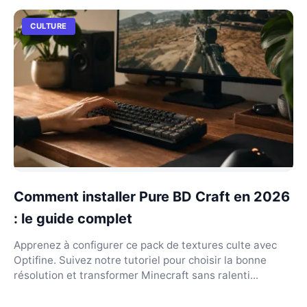
CULTURE
Comment installer Pure BD Craft en 2026
: le guide complet
Apprenez à configurer ce pack de textures culte avec
Optifine. Suivez notre tutoriel pour choisir la bonne
résolution et transformer Minecraft sans ralenti...