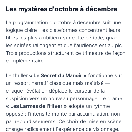
Les mystères d'octobre à décembre
La programmation d'octobre à décembre suit une
logique claire : les plateformes concentrent leurs
titres les plus ambitieux sur cette période, quand
les soirées rallongent et que l'audience est au pic.
Trois productions structurent ce trimestre de façon
complémentaire.
Le thriller
« Le Secret du Manoir »
fonctionne sur
un ressort narratif classique mais maîtrisé —
chaque révélation déplace le curseur de la
suspicion vers un nouveau personnage. Le drame
« Les Larmes de l'Hiver »
adopte un rythme
opposé : l'intensité monte par accumulation, non
par rebondissements. Ce choix de mise en scène
change radicalement l'expérience de visionnage.