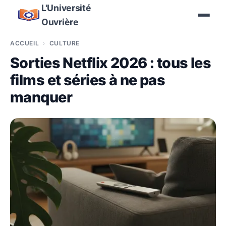
L'Université
Ouvrière
ACCUEIL
CULTURE
Sorties Netflix 2026 : tous les
films et séries à ne pas
manquer