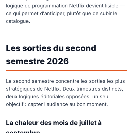
logique de programmation Netflix devient lisible —
ce qui permet d'anticiper, plutôt que de subir le
catalogue.
Les sorties du second
semestre 2026
Le second semestre concentre les sorties les plus
stratégiques de Netflix. Deux trimestres distincts,
deux logiques éditoriales opposées, un seul
objectif : capter l'audience au bon moment.
La chaleur des mois de juillet à
septembre