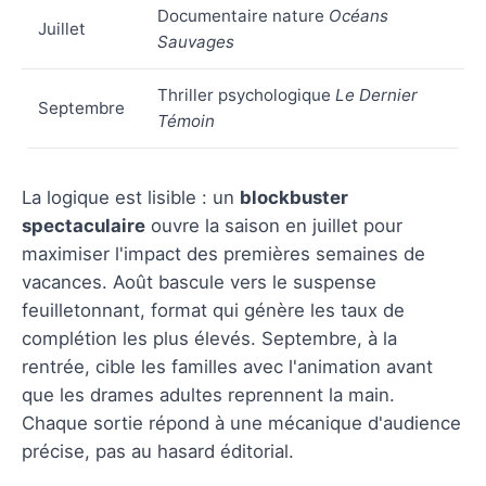
Documentaire nature
Océans
Juillet
Sauvages
Thriller psychologique
Le Dernier
Septembre
Témoin
La logique est lisible : un
blockbuster
spectaculaire
ouvre la saison en juillet pour
maximiser l'impact des premières semaines de
vacances. Août bascule vers le suspense
feuilletonnant, format qui génère les taux de
complétion les plus élevés. Septembre, à la
rentrée, cible les familles avec l'animation avant
que les drames adultes reprennent la main.
Chaque sortie répond à une mécanique d'audience
précise, pas au hasard éditorial.