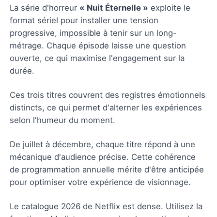
La série d'horreur
« Nuit Éternelle »
exploite le
format sériel pour installer une tension
progressive, impossible à tenir sur un long-
métrage. Chaque épisode laisse une question
ouverte, ce qui maximise l'engagement sur la
durée.
Ces trois titres couvrent des registres émotionnels
distincts, ce qui permet d'alterner les expériences
selon l'humeur du moment.
De juillet à décembre, chaque titre répond à une
mécanique d'audience précise. Cette cohérence
de programmation annuelle mérite d'être anticipée
pour optimiser votre expérience de visionnage.
Le catalogue 2026 de Netflix est dense. Utilisez la