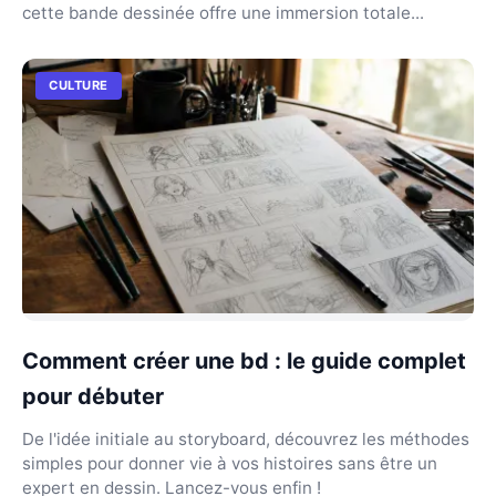
cette bande dessinée offre une immersion totale...
CULTURE
Comment créer une bd : le guide complet
pour débuter
De l'idée initiale au storyboard, découvrez les méthodes
simples pour donner vie à vos histoires sans être un
expert en dessin. Lancez-vous enfin !