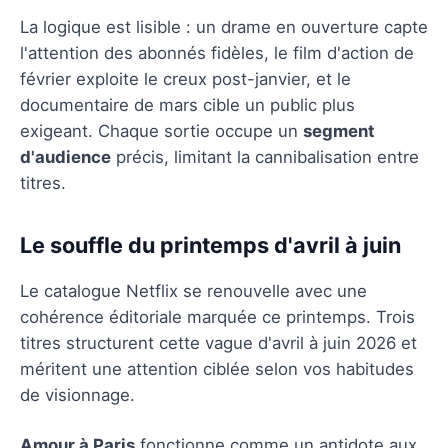
La logique est lisible : un drame en ouverture capte
l'attention des abonnés fidèles, le film d'action de
février exploite le creux post-janvier, et le
documentaire de mars cible un public plus
exigeant. Chaque sortie occupe un
segment
d'audience
précis, limitant la cannibalisation entre
titres.
Le souffle du printemps d'avril à juin
Le catalogue Netflix se renouvelle avec une
cohérence éditoriale marquée ce printemps. Trois
titres structurent cette vague d'avril à juin 2026 et
méritent une attention ciblée selon vos habitudes
de visionnage.
Amour à Paris
fonctionne comme un antidote aux