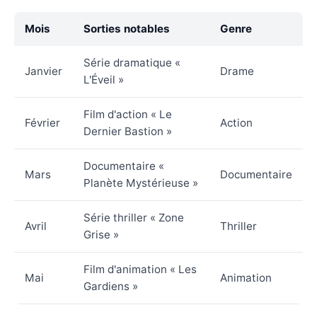
Mois
Sorties notables
Genre
Série dramatique «
Janvier
Drame
L'Éveil »
Film d'action « Le
Février
Action
Dernier Bastion »
Documentaire «
Mars
Documentaire
Planète Mystérieuse »
Série thriller « Zone
Avril
Thriller
Grise »
Film d'animation « Les
Mai
Animation
Gardiens »