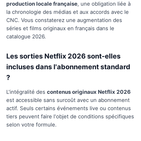
production locale française
, une obligation liée à
la chronologie des médias et aux accords avec le
CNC. Vous constaterez une augmentation des
séries et films originaux en français dans le
catalogue 2026.
Les sorties Netflix 2026 sont-elles
incluses dans l'abonnement standard
?
L'intégralité des
contenus originaux Netflix 2026
est accessible sans surcoût avec un abonnement
actif. Seuls certains événements live ou contenus
tiers peuvent faire l'objet de conditions spécifiques
selon votre formule.