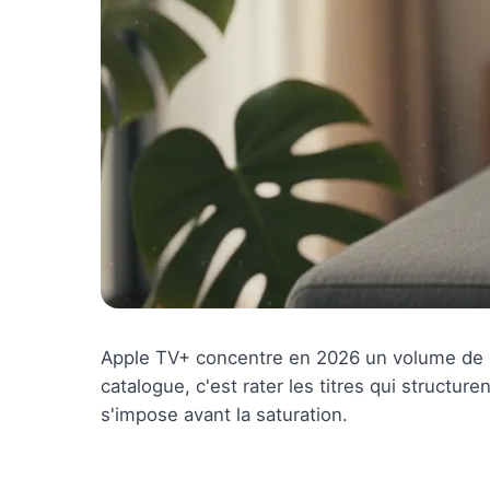
Apple TV+ concentre en 2026 un volume de p
catalogue, c'est rater les titres qui structure
s'impose avant la saturation.