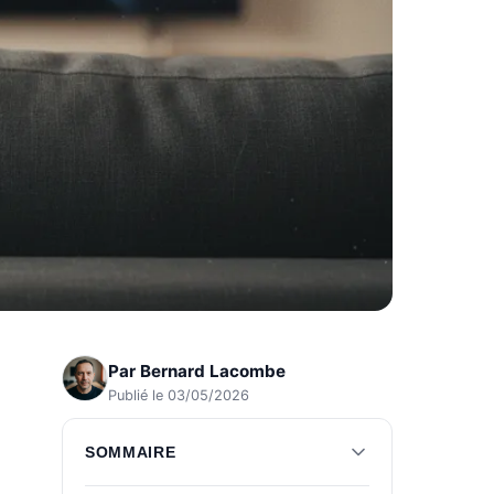
Par
Bernard Lacombe
Publié le 03/05/2026
SOMMAIRE