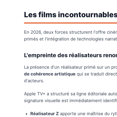
Les films incontournables
En 2026, deux forces structurent l'offre ciné
primés et l'intégration de technologies narrat
L'empreinte des réalisateurs re
La présence d'un réalisateur primé sur un pr
de cohérence artistique
qui se traduit direc
d'acteurs.
Apple TV+ a structuré sa ligne éditoriale aut
signature visuelle est immédiatement identifi
Réalisateur Z
apporte une maîtrise du ryt