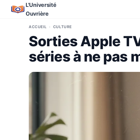
L'Université
Ouvrière
ACCUEIL
CULTURE
Sorties Apple TV
séries à ne pas