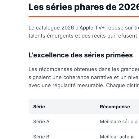
Les séries phares de 202
Le catalogue 2026 d'Apple TV+ repose sur tr
talents émergents et des récits qui refusent
L'excellence des séries primées
Les récompenses obtenues dans les grandes 
signalent une cohérence narrative et un niv
avec une régularité mesurable. Chaque distin
Série
Récompense
Série A
Meilleure série 
Série B
Meilleur acteur