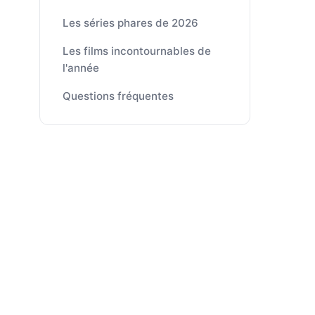
Les séries phares de 2026
Les films incontournables de
l'année
Questions fréquentes