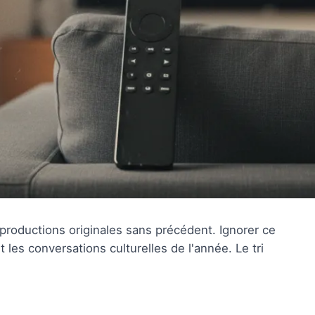
roductions originales sans précédent. Ignorer ce
nt les conversations culturelles de l'année. Le tri