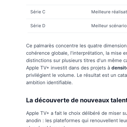
Série C
Meilleure réalisa
Série D
Meilleur scénario
Ce palmarès concentre les quatre dimensions
cohérence globale, l'interprétation, la mise 
distinctions sur plusieurs titres d'un même c
Apple TV+ investit dans des projets à
densit
privilégient le volume. Le résultat est un ca
ambition identifiable.
La découverte de nouveaux talen
Apple TV+ a fait le choix délibéré de miser 
anodin : les plateformes qui renouvellent leur 