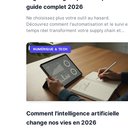
guide complet 2026
Ne choisissez plus votre outil au hasard.
Découvrez comment l'automatisation et le suivi 
temps réel transforment votre supply chain et
boostent votre fl...
NUMÉRIQUE & TECH
Comment l'intelligence artificielle
change nos vies en 2026