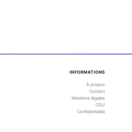
INFORMATIONS
À propos
Contact
Mentions légales
CGU
Confidentialité