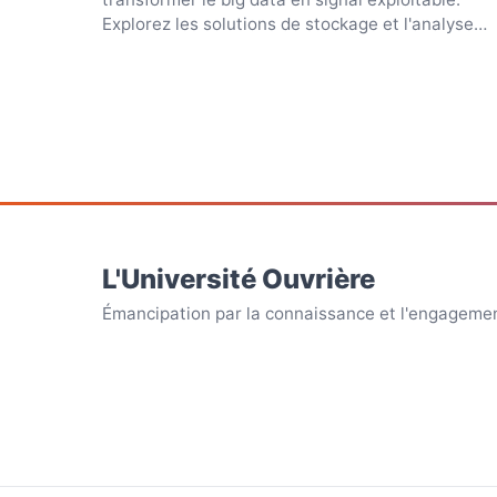
Explorez les solutions de stockage et l'analyse
prédictive.
L'Université Ouvrière
Émancipation par la connaissance et l'engagement