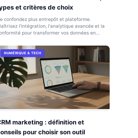
ypes et critères de choix
e confondez plus entrepôt et plateforme.
aîtrisez l'intégration, l'analytique avancée et la
onformité pour transformer vos données en
écisions réelles.
NUMÉRIQUE & TECH
RM marketing : définition et
onseils pour choisir son outil