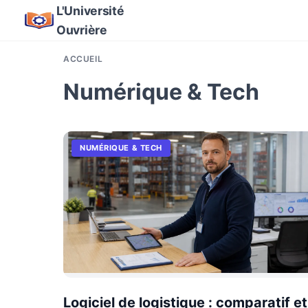
L'Université
Ouvrière
ACCUEIL
Numérique & Tech
NUMÉRIQUE & TECH
Logiciel de logistique : comparatif et