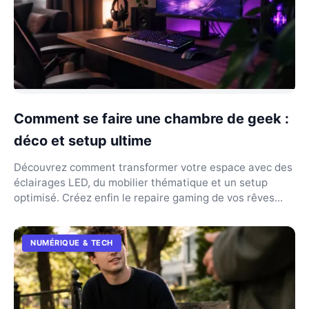
Comment se faire une chambre de geek :
déco et setup ultime
Découvrez comment transformer votre espace avec des
éclairages LED, du mobilier thématique et un setup
optimisé. Créez enfin le repaire gaming de vos rêves...
NUMÉRIQUE & TECH