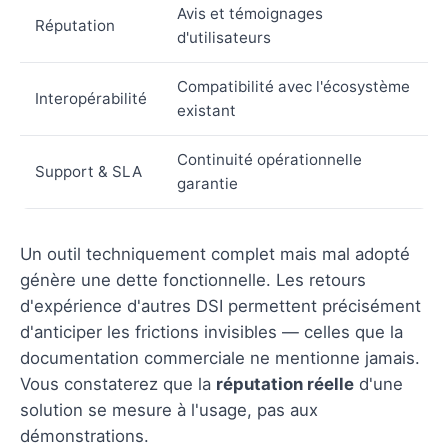
Avis et témoignages
Réputation
d'utilisateurs
Compatibilité avec l'écosystème
Interopérabilité
existant
Continuité opérationnelle
Support & SLA
garantie
Un outil techniquement complet mais mal adopté
génère une dette fonctionnelle. Les retours
d'expérience d'autres DSI permettent précisément
d'anticiper les frictions invisibles — celles que la
documentation commerciale ne mentionne jamais.
Vous constaterez que la
réputation réelle
d'une
solution se mesure à l'usage, pas aux
démonstrations.