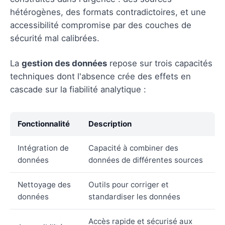
hétérogènes, des formats contradictoires, et une
accessibilité compromise par des couches de
sécurité mal calibrées.
La
gestion des données
repose sur trois capacités
techniques dont l'absence crée des effets en
cascade sur la fiabilité analytique :
Fonctionnalité
Description
Intégration de
Capacité à combiner des
données
données de différentes sources
Nettoyage des
Outils pour corriger et
données
standardiser les données
Accès rapide et sécurisé aux