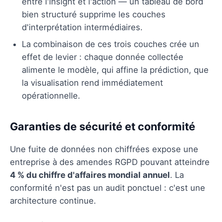
entre l'insight et l'action — un tableau de bord
bien structuré supprime les couches
d'interprétation intermédiaires.
La combinaison de ces trois couches crée un
effet de levier : chaque donnée collectée
alimente le modèle, qui affine la prédiction, que
la visualisation rend immédiatement
opérationnelle.
Garanties de sécurité et conformité
Une fuite de données non chiffrées expose une
entreprise à des amendes RGPD pouvant atteindre
4 % du chiffre d'affaires mondial annuel
. La
conformité n'est pas un audit ponctuel : c'est une
architecture continue.