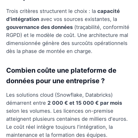
Trois critères structurent le choix : la
capacité
d'intégration
avec vos sources existantes, la
gouvernance des données
(traçabilité, conformité
RGPD) et le modèle de coût. Une architecture mal
dimensionnée génère des surcoûts opérationnels
dès la phase de montée en charge.
Combien coûte une plateforme de
données pour une entreprise ?
Les solutions cloud (Snowflake, Databricks)
démarrent entre
2 000 € et 15 000 € par mois
selon les volumes. Les licences on-premise
atteignent plusieurs centaines de milliers d'euros.
Le coût réel intègre toujours l'intégration, la
maintenance et la formation des équipes.