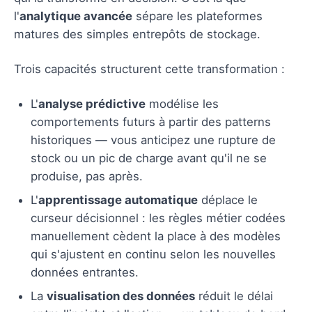
l'
analytique avancée
sépare les plateformes
matures des simples entrepôts de stockage.
Trois capacités structurent cette transformation :
L'
analyse prédictive
modélise les
comportements futurs à partir des patterns
historiques — vous anticipez une rupture de
stock ou un pic de charge avant qu'il ne se
produise, pas après.
L'
apprentissage automatique
déplace le
curseur décisionnel : les règles métier codées
manuellement cèdent la place à des modèles
qui s'ajustent en continu selon les nouvelles
données entrantes.
La
visualisation des données
réduit le délai