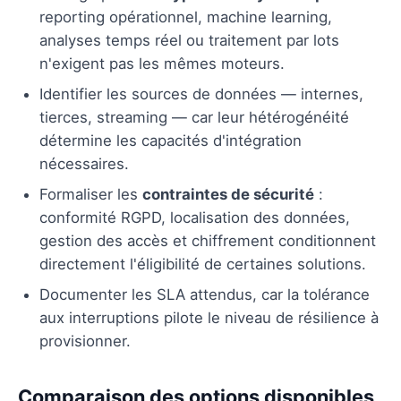
reporting opérationnel, machine learning,
analyses temps réel ou traitement par lots
n'exigent pas les mêmes moteurs.
Identifier les sources de données — internes,
tierces, streaming — car leur hétérogénéité
détermine les capacités d'intégration
nécessaires.
Formaliser les
contraintes de sécurité
:
conformité RGPD, localisation des données,
gestion des accès et chiffrement conditionnent
directement l'éligibilité de certaines solutions.
Documenter les SLA attendus, car la tolérance
aux interruptions pilote le niveau de résilience à
provisionner.
Comparaison des options disponibles