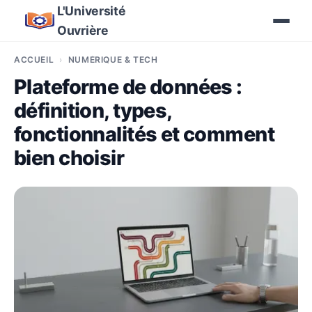
L'Université
Ouvrière
ACCUEIL
NUMÉRIQUE & TECH
Plateforme de données :
définition, types,
fonctionnalités et comment
bien choisir