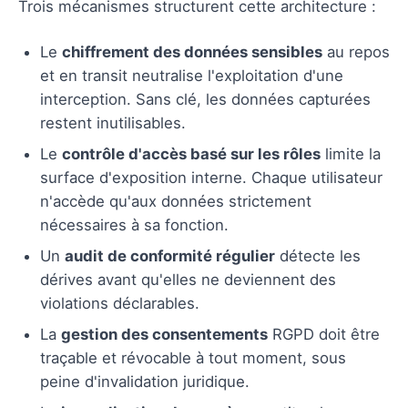
Trois mécanismes structurent cette architecture :
Le
chiffrement des données sensibles
au repos
et en transit neutralise l'exploitation d'une
interception. Sans clé, les données capturées
restent inutilisables.
Le
contrôle d'accès basé sur les rôles
limite la
surface d'exposition interne. Chaque utilisateur
n'accède qu'aux données strictement
nécessaires à sa fonction.
Un
audit de conformité régulier
détecte les
dérives avant qu'elles ne deviennent des
violations déclarables.
La
gestion des consentements
RGPD doit être
traçable et révocable à tout moment, sous
peine d'invalidation juridique.