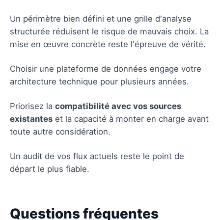
Un périmètre bien défini et une grille d'analyse
structurée réduisent le risque de mauvais choix. La
mise en œuvre concrète reste l'épreuve de vérité.
Choisir une plateforme de données engage votre
architecture technique pour plusieurs années.
Priorisez la
compatibilité avec vos sources
existantes
et la capacité à monter en charge avant
toute autre considération.
Un audit de vos flux actuels reste le point de
départ le plus fiable.
Questions fréquentes