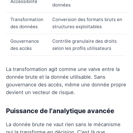
Accessibilité
données
Transformation
Conversion des formats bruts en
des données
structures exploitables
Gouvernance
Contrôle granulaire des droits
des accès
selon les profils utilisateurs
La transformation agit comme une valve entre la
donnée brute et la donnée utilisable. Sans
gouvernance des accès, même une donnée propre
devient un vecteur de risque.
Puissance de l'analytique avancée
La donnée brute ne vaut rien sans le mécanisme
qui la transforme en décision. C'est là que