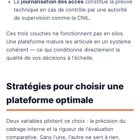
La
journalisation des accès
constitue la preuve
technique en cas de contrôle par une autorité
de supervision comme la CNIL.
Ces trois couches ne fonctionnent pas en silos.
Une plateforme mature les articule en un système
cohérent — ce qui conditionne directement la
qualité de vos décisions à l'échelle.
Stratégies pour choisir une
plateforme optimale
Deux variables pilotent ce choix : la précision du
cadrage interne et la rigueur de l'évaluation
comparative. Sans l'une, l'autre ne sert à rien.