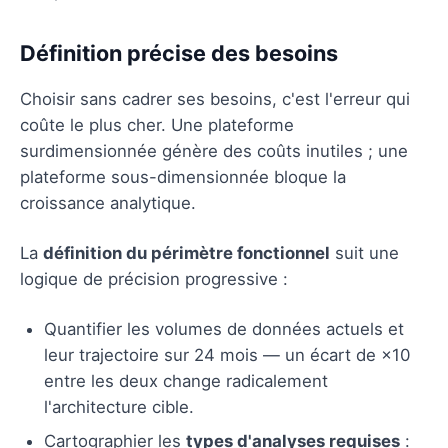
Définition précise des besoins
Choisir sans cadrer ses besoins, c'est l'erreur qui
coûte le plus cher. Une plateforme
surdimensionnée génère des coûts inutiles ; une
plateforme sous-dimensionnée bloque la
croissance analytique.
La
définition du périmètre fonctionnel
suit une
logique de précision progressive :
Quantifier les volumes de données actuels et
leur trajectoire sur 24 mois — un écart de ×10
entre les deux change radicalement
l'architecture cible.
Cartographier les
types d'analyses requises
: