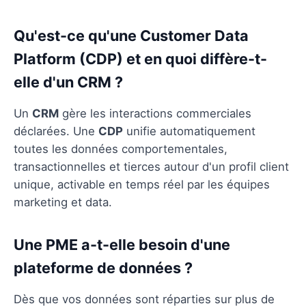
Qu'est-ce qu'une Customer Data
Platform (CDP) et en quoi diffère-t-
elle d'un CRM ?
Un
CRM
gère les interactions commerciales
déclarées. Une
CDP
unifie automatiquement
toutes les données comportementales,
transactionnelles et tierces autour d'un profil client
unique, activable en temps réel par les équipes
marketing et data.
Une PME a-t-elle besoin d'une
plateforme de données ?
Dès que vos données sont réparties sur plus de