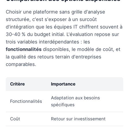
Choisir une plateforme sans grille d'analyse
structurée, c'est s'exposer à un surcoût
d'intégration que les équipes IT chiffrent souvent à
30-40 % du budget initial. L'évaluation repose sur
trois variables interdépendantes : les
fonctionnalités
disponibles, le modèle de coût, et
la qualité des retours terrain d'entreprises
comparables.
Critère
Importance
Adaptation aux besoins
Fonctionnalités
spécifiques
Coût
Retour sur investissement