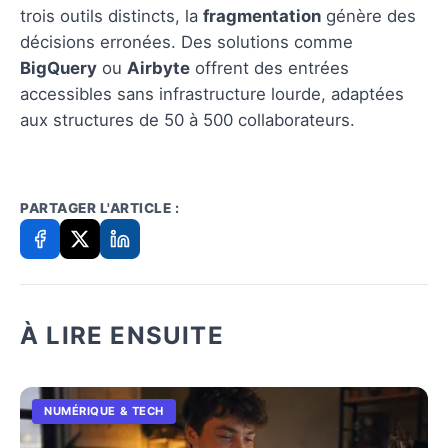
trois outils distincts, la
fragmentation
génère des
décisions erronées. Des solutions comme
BigQuery
ou
Airbyte
offrent des entrées
accessibles sans infrastructure lourde, adaptées
aux structures de 50 à 500 collaborateurs.
PARTAGER L'ARTICLE :
À LIRE ENSUITE
NUMÉRIQUE & TECH