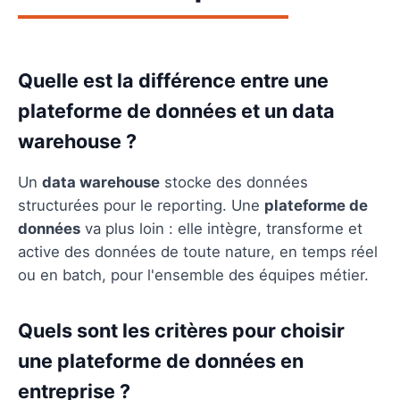
Quelle est la différence entre une
plateforme de données et un data
warehouse ?
Un
data warehouse
stocke des données
structurées pour le reporting. Une
plateforme de
données
va plus loin : elle intègre, transforme et
active des données de toute nature, en temps réel
ou en batch, pour l'ensemble des équipes métier.
Quels sont les critères pour choisir
une plateforme de données en
entreprise ?