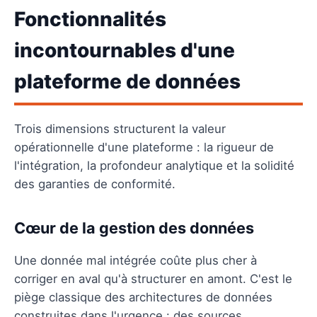
Fonctionnalités
incontournables d'une
plateforme de données
Trois dimensions structurent la valeur
opérationnelle d'une plateforme : la rigueur de
l'intégration, la profondeur analytique et la solidité
des garanties de conformité.
Cœur de la gestion des données
Une donnée mal intégrée coûte plus cher à
corriger en aval qu'à structurer en amont. C'est le
piège classique des architectures de données
construites dans l'urgence : des sources