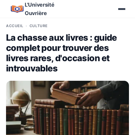
L'Université
Ouvrière
ACCUEIL
CULTURE
La chasse aux livres : guide
complet pour trouver des
livres rares, d'occasion et
introuvables