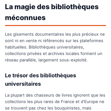
La magie des bibliothèques
méconnues
Les gisements documentaires les plus précieux ne
sont ni en vente ni référencés sur les plateformes
habituelles. Bibliothèques universitaires,
collections privées et archives locales forment un
réseau parallèle, largement sous-exploité.
Le trésor des bibliothèques
universitaires
La plupart des chasseurs de livres ignorent que les
collections les plus rares de France et d'Europe ne
se trouvent pas chez les bouquinistes, mais