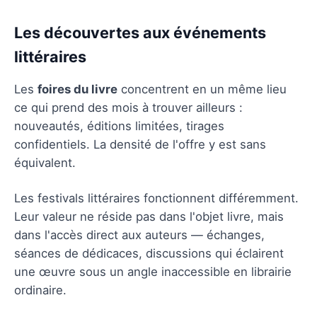
Les découvertes aux événements
littéraires
Les
foires du livre
concentrent en un même lieu
ce qui prend des mois à trouver ailleurs :
nouveautés, éditions limitées, tirages
confidentiels. La densité de l'offre y est sans
équivalent.
Les festivals littéraires fonctionnent différemment.
Leur valeur ne réside pas dans l'objet livre, mais
dans l'accès direct aux auteurs — échanges,
séances de dédicaces, discussions qui éclairent
une œuvre sous un angle inaccessible en librairie
ordinaire.