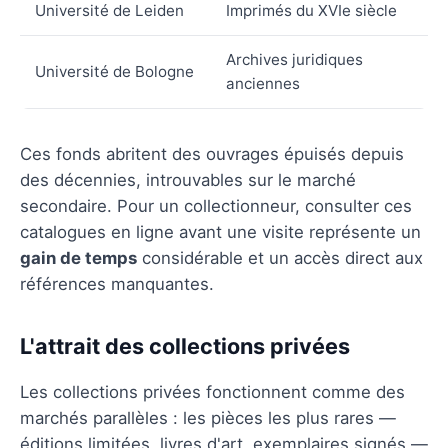
Université de Leiden
Imprimés du XVIe siècle
Archives juridiques
Université de Bologne
anciennes
Ces fonds abritent des ouvrages épuisés depuis
des décennies, introuvables sur le marché
secondaire. Pour un collectionneur, consulter ces
catalogues en ligne avant une visite représente un
gain de temps
considérable et un accès direct aux
références manquantes.
L'attrait des collections privées
Les collections privées fonctionnent comme des
marchés parallèles : les pièces les plus rares —
éditions limitées, livres d'art, exemplaires signés —