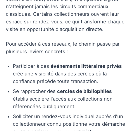
n'atteignent jamais les circuits commerciaux
classiques. Certains collectionneurs ouvrent leur
espace sur rendez-vous, ce qui transforme chaque
visite en opportunité d'acquisition directe.
Pour accéder à ces réseaux, le chemin passe par
plusieurs leviers concrets :
Participer à des
événements littéraires privés
crée une visibilité dans des cercles où la
confiance précède toute transaction.
Se rapprocher des
cercles de bibliophiles
établis accélère l'accès aux collections non
référencées publiquement.
Solliciter un rendez-vous individuel auprès d'un
collectionneur connu positionne votre démarche