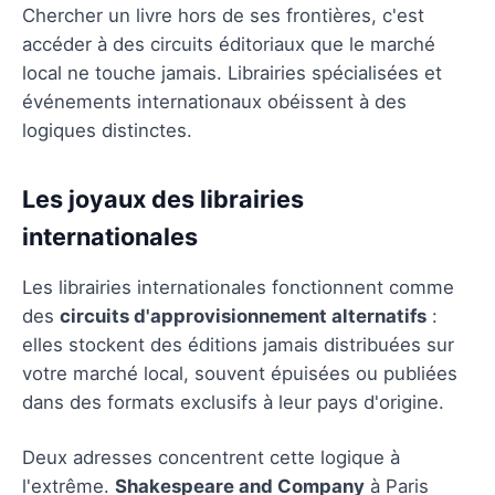
Chercher un livre hors de ses frontières, c'est
accéder à des circuits éditoriaux que le marché
local ne touche jamais. Librairies spécialisées et
événements internationaux obéissent à des
logiques distinctes.
Les joyaux des librairies
internationales
Les librairies internationales fonctionnent comme
des
circuits d'approvisionnement alternatifs
:
elles stockent des éditions jamais distribuées sur
votre marché local, souvent épuisées ou publiées
dans des formats exclusifs à leur pays d'origine.
Deux adresses concentrent cette logique à
l'extrême.
Shakespeare and Company
à Paris