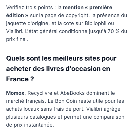
Vérifiez trois points : la
mention « première
édition »
sur la page de copyright, la présence du
jaquette d'origine, et la cote sur Bibliophil ou
Vialibri. L'état général conditionne jusqu'à 70 % du
prix final.
Quels sont les meilleurs sites pour
acheter des livres d'occasion en
France ?
Momox
, Recyclivre et AbeBooks dominent le
marché français. Le Bon Coin reste utile pour les
achats locaux sans frais de port. Vialibri agrège
plusieurs catalogues et permet une comparaison
de prix instantanée.