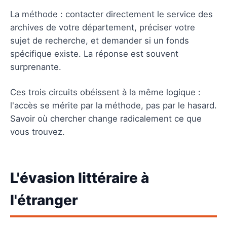
La méthode : contacter directement le service des
archives de votre département, préciser votre
sujet de recherche, et demander si un fonds
spécifique existe. La réponse est souvent
surprenante.
Ces trois circuits obéissent à la même logique :
l'accès se mérite par la méthode, pas par le hasard.
Savoir où chercher change radicalement ce que
vous trouvez.
L'évasion littéraire à
l'étranger