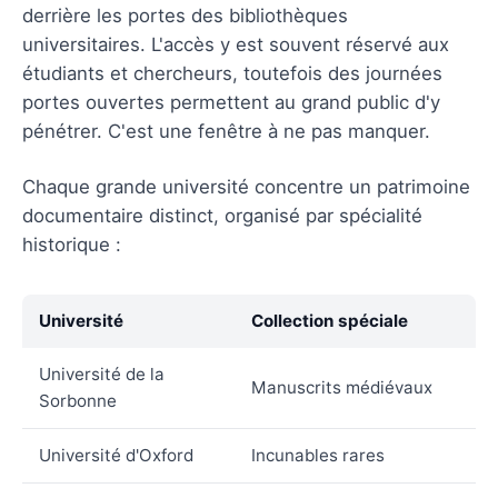
derrière les portes des bibliothèques
universitaires. L'accès y est souvent réservé aux
étudiants et chercheurs, toutefois des journées
portes ouvertes permettent au grand public d'y
pénétrer. C'est une fenêtre à ne pas manquer.
Chaque grande université concentre un patrimoine
documentaire distinct, organisé par spécialité
historique :
Université
Collection spéciale
Université de la
Manuscrits médiévaux
Sorbonne
Université d'Oxford
Incunables rares