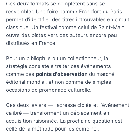
Ces deux formats se complètent sans se
ressembler. Une foire comme Francfort ou Paris
permet d'identifier des titres introuvables en circuit
classique. Un festival comme celui de Saint-Malo
ouvre des pistes vers des auteurs encore peu
distribués en France.
Pour un bibliophile ou un collectionneur, la
stratégie consiste à traiter ces événements
comme des
points d'observation
du marché
éditorial mondial, et non comme de simples
occasions de promenade culturelle.
Ces deux leviers — l'adresse ciblée et l'événement
calibré — transforment un déplacement en
acquisition raisonnée. La prochaine question est
celle de la méthode pour les combiner.