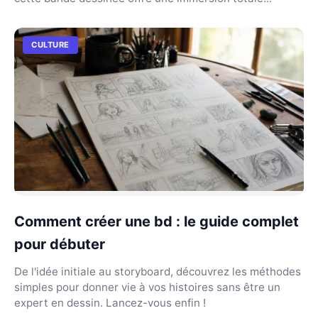
CULTURE
Comment créer une bd : le guide complet
pour débuter
De l'idée initiale au storyboard, découvrez les méthodes
simples pour donner vie à vos histoires sans être un
expert en dessin. Lancez-vous enfin !