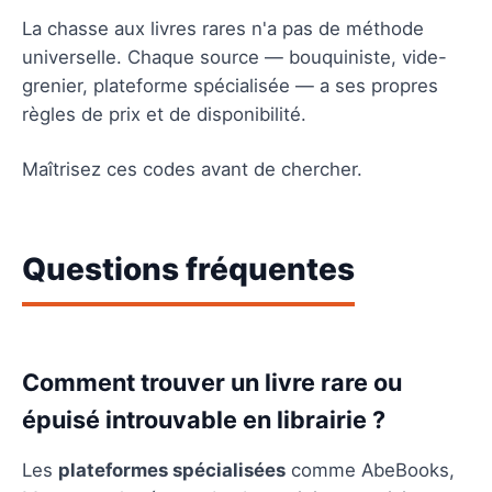
La chasse aux livres rares n'a pas de méthode
universelle. Chaque source — bouquiniste, vide-
grenier, plateforme spécialisée — a ses propres
règles de prix et de disponibilité.
Maîtrisez ces codes avant de chercher.
Questions fréquentes
Comment trouver un livre rare ou
épuisé introuvable en librairie ?
Les
plateformes spécialisées
comme AbeBooks,