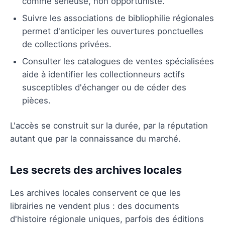
comme sérieuse, non opportuniste.
Suivre les associations de bibliophilie régionales
permet d'anticiper les ouvertures ponctuelles
de collections privées.
Consulter les catalogues de ventes spécialisées
aide à identifier les collectionneurs actifs
susceptibles d'échanger ou de céder des
pièces.
L'accès se construit sur la durée, par la réputation
autant que par la connaissance du marché.
Les secrets des archives locales
Les archives locales conservent ce que les
librairies ne vendent plus : des documents
d'histoire régionale uniques, parfois des éditions