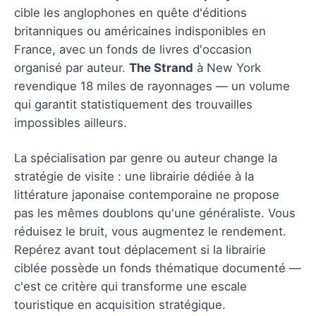
cible les anglophones en quête d'éditions
britanniques ou américaines indisponibles en
France, avec un fonds de livres d'occasion
organisé par auteur.
The Strand
à New York
revendique 18 miles de rayonnages — un volume
qui garantit statistiquement des trouvailles
impossibles ailleurs.
La spécialisation par genre ou auteur change la
stratégie de visite : une librairie dédiée à la
littérature japonaise contemporaine ne propose
pas les mêmes doublons qu'une généraliste. Vous
réduisez le bruit, vous augmentez le rendement.
Repérez avant tout déplacement si la librairie
ciblée possède un fonds thématique documenté —
c'est ce critère qui transforme une escale
touristique en acquisition stratégique.