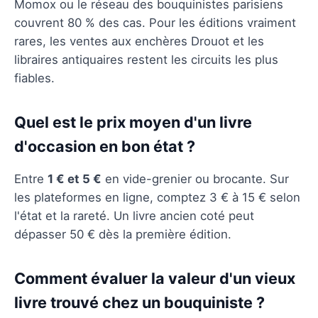
Momox ou le réseau des bouquinistes parisiens
couvrent 80 % des cas. Pour les éditions vraiment
rares, les ventes aux enchères Drouot et les
libraires antiquaires restent les circuits les plus
fiables.
Quel est le prix moyen d'un livre
d'occasion en bon état ?
Entre
1 € et 5 €
en vide-grenier ou brocante. Sur
les plateformes en ligne, comptez 3 € à 15 € selon
l'état et la rareté. Un livre ancien coté peut
dépasser 50 € dès la première édition.
Comment évaluer la valeur d'un vieux
livre trouvé chez un bouquiniste ?