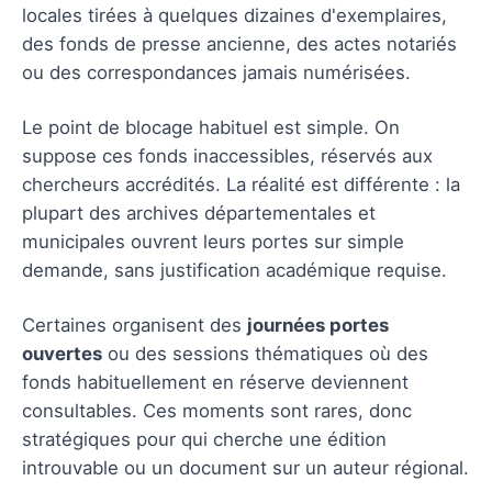
locales tirées à quelques dizaines d'exemplaires,
des fonds de presse ancienne, des actes notariés
ou des correspondances jamais numérisées.
Le point de blocage habituel est simple. On
suppose ces fonds inaccessibles, réservés aux
chercheurs accrédités. La réalité est différente : la
plupart des archives départementales et
municipales ouvrent leurs portes sur simple
demande, sans justification académique requise.
Certaines organisent des
journées portes
ouvertes
ou des sessions thématiques où des
fonds habituellement en réserve deviennent
consultables. Ces moments sont rares, donc
stratégiques pour qui cherche une édition
introuvable ou un document sur un auteur régional.