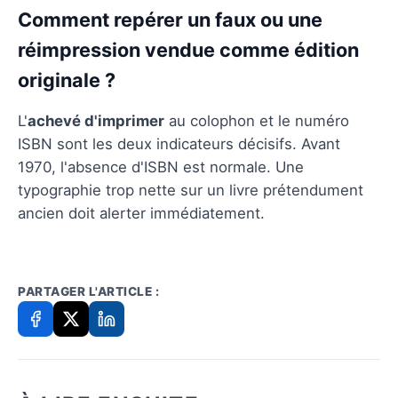
Comment repérer un faux ou une
réimpression vendue comme édition
originale ?
L'
achevé d'imprimer
au colophon et le numéro
ISBN sont les deux indicateurs décisifs. Avant
1970, l'absence d'ISBN est normale. Une
typographie trop nette sur un livre prétendument
ancien doit alerter immédiatement.
PARTAGER L'ARTICLE :