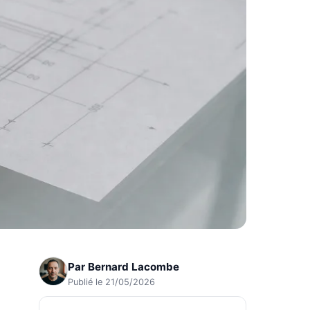
Par
Bernard Lacombe
Publié le 21/05/2026