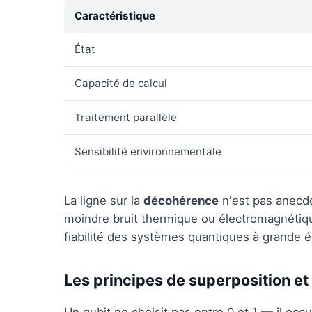
Caractéristique
État
Capacité de calcul
Traitement parallèle
Sensibilité environnementale
La ligne sur la
décohérence
n'est pas anecdo
moindre bruit thermique ou électromagnétique,
fiabilité des systèmes quantiques à grande é
Les principes de superposition et 