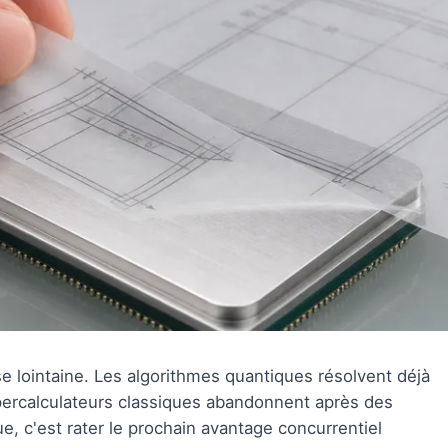
 lointaine. Les algorithmes quantiques résolvent déjà
upercalculateurs classiques abandonnent après des
, c'est rater le prochain avantage concurrentiel