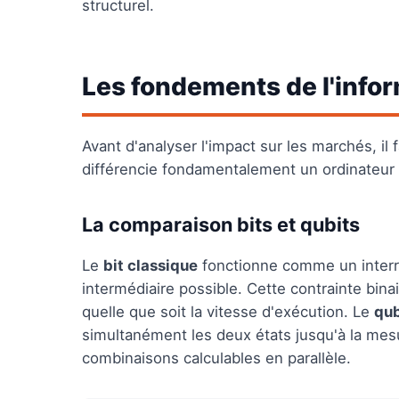
structurel.
Les fondements de l'info
Avant d'analyser l'impact sur les marchés, il 
différencie fondamentalement un ordinateur
La comparaison bits et qubits
Le
bit classique
fonctionne comme un interrup
intermédiaire possible. Cette contrainte bin
quelle que soit la vitesse d'exécution. Le
qub
simultanément les deux états jusqu'à la mesu
combinaisons calculables en parallèle.