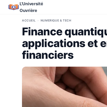
L'Université
Ouvrière
ACCUEIL
NUMÉRIQUE & TECH
Finance quantique
applications et 
financiers