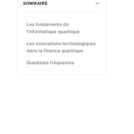
SOMMAIRE
Les fondements de
l'informatique quantique
Les innovations technologiques
dans la finance quantique
Questions fréquentes