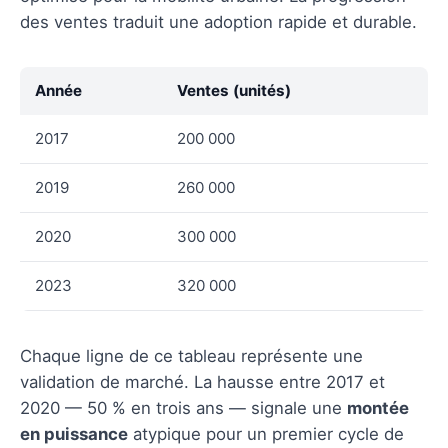
des ventes traduit une adoption rapide et durable.
Année
Ventes (unités)
2017
200 000
2019
260 000
2020
300 000
2023
320 000
Chaque ligne de ce tableau représente une
validation de marché. La hausse entre 2017 et
2020 — 50 % en trois ans — signale une
montée
en puissance
atypique pour un premier cycle de