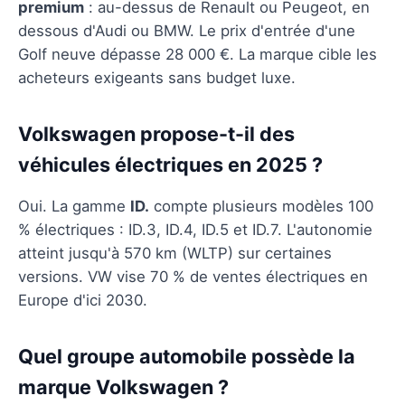
premium
: au-dessus de Renault ou Peugeot, en
dessous d'Audi ou BMW. Le prix d'entrée d'une
Golf neuve dépasse 28 000 €. La marque cible les
acheteurs exigeants sans budget luxe.
Volkswagen propose-t-il des
véhicules électriques en 2025 ?
Oui. La gamme
ID.
compte plusieurs modèles 100
% électriques : ID.3, ID.4, ID.5 et ID.7. L'autonomie
atteint jusqu'à 570 km (WLTP) sur certaines
versions. VW vise 70 % de ventes électriques en
Europe d'ici 2030.
Quel groupe automobile possède la
marque Volkswagen ?