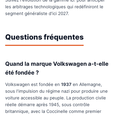
les arbitrages technologiques qui redéfiniront le
segment généraliste d'ici 2027.
Questions fréquentes
Quand la marque Volkswagen a-t-elle
été fondée ?
Volkswagen est fondée en
1937
en Allemagne,
sous l'impulsion du régime nazi pour produire une
voiture accessible au peuple. La production civile
réelle démarre après 1945, sous contrôle
britannique, avec la Coccinelle comme premier