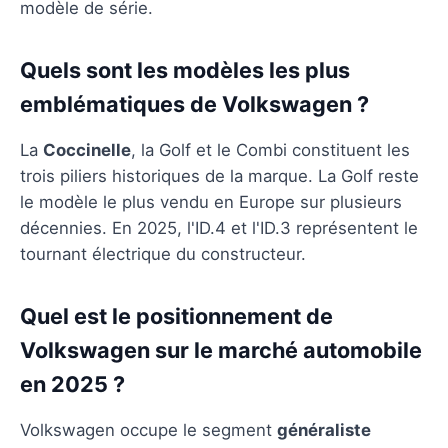
modèle de série.
Quels sont les modèles les plus
emblématiques de Volkswagen ?
La
Coccinelle
, la Golf et le Combi constituent les
trois piliers historiques de la marque. La Golf reste
le modèle le plus vendu en Europe sur plusieurs
décennies. En 2025, l'ID.4 et l'ID.3 représentent le
tournant électrique du constructeur.
Quel est le positionnement de
Volkswagen sur le marché automobile
en 2025 ?
Volkswagen occupe le segment
généraliste