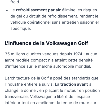
froid.
Le
refroidissement par air
élimine les risques
de gel du circuit de refroidissement, rendant le
véhicule opérationnel sans entretien saisonnier
spécifique.
L'influence de la Volkswagen Golf
35 millions d'unités vendues depuis 1974 : aucun
autre modèle compact n'a atteint cette densité
d'influence sur le marché automobile mondial.
L'architecture de la Golf a posé des standards que
l'industrie entière a suivis. La
traction avant
a
changé la donne : en plaçant le moteur en position
transversale, Volkswagen a libéré de l'espace
intérieur tout en améliorant la tenue de route sur