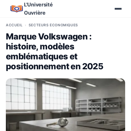
L'Université
Ouvrière
ACCUEIL
SECTEURS ÉCONOMIQUES
Marque Volkswagen :
histoire, modèles
emblématiques et
positionnement en 2025