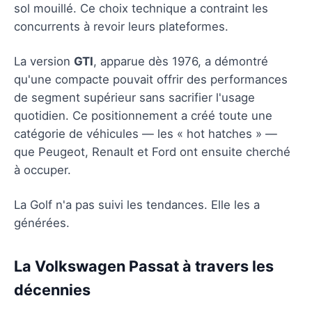
sol mouillé. Ce choix technique a contraint les
concurrents à revoir leurs plateformes.
La version
GTI
, apparue dès 1976, a démontré
qu'une compacte pouvait offrir des performances
de segment supérieur sans sacrifier l'usage
quotidien. Ce positionnement a créé toute une
catégorie de véhicules — les « hot hatches » —
que Peugeot, Renault et Ford ont ensuite cherché
à occuper.
La Golf n'a pas suivi les tendances. Elle les a
générées.
La Volkswagen Passat à travers les
décennies