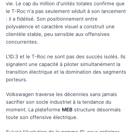
vie. Le cap du million d'unités totales confirme que
le T-Roc n'a pas seulement séduit à son lancement
: il a fidélisé. Son positionnement entre
polyvalence et caractère visuel a construit une
clientèle stable, peu sensible aux offensives
concurrentes.
L'ID.3 et le T-Roc ne sont pas des succès isolés. Ils
signalent une capacité à piloter simultanément la
transition électrique et la domination des segments
porteurs.
Volkswagen traverse les décennies sans jamais
sacrifier son socle industriel à la tendance du
moment. La plateforme
MEB
structure désormais
toute son offensive électrique.
Suivez l'évolution de la gamme ID. pour anticiper