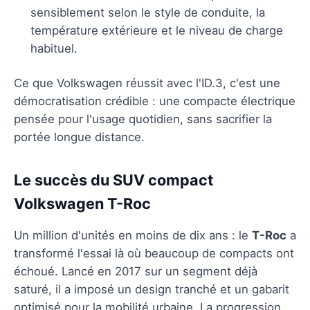
sensiblement selon le style de conduite, la
température extérieure et le niveau de charge
habituel.
Ce que Volkswagen réussit avec l'ID.3, c'est une
démocratisation crédible : une compacte électrique
pensée pour l'usage quotidien, sans sacrifier la
portée longue distance.
Le succès du SUV compact
Volkswagen T-Roc
Un million d'unités en moins de dix ans : le
T-Roc
a
transformé l'essai là où beaucoup de compacts ont
échoué. Lancé en 2017 sur un segment déjà
saturé, il a imposé un design tranché et un gabarit
optimisé pour la mobilité urbaine. La progression