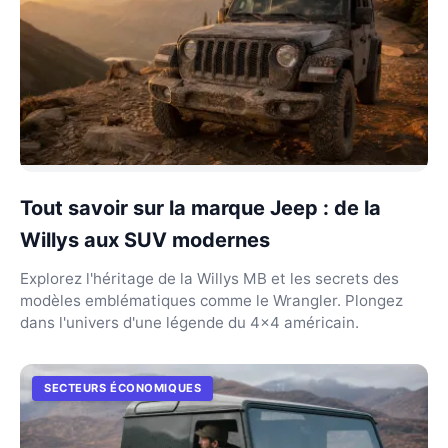
Tout savoir sur la marque Jeep : de la
Willys aux SUV modernes
Explorez l'héritage de la Willys MB et les secrets des
modèles emblématiques comme le Wrangler. Plongez
dans l'univers d'une légende du 4x4 américain.
SECTEURS ÉCONOMIQUES