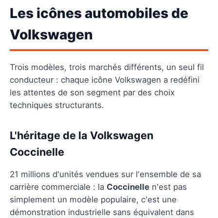
Les icônes automobiles de
Volkswagen
Trois modèles, trois marchés différents, un seul fil
conducteur : chaque icône Volkswagen a redéfini
les attentes de son segment par des choix
techniques structurants.
L'héritage de la Volkswagen
Coccinelle
21 millions d'unités vendues sur l'ensemble de sa
carrière commerciale : la
Coccinelle
n'est pas
simplement un modèle populaire, c'est une
démonstration industrielle sans équivalent dans