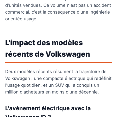
d'unités vendues. Ce volume n'est pas un accident
commercial, c'est la conséquence d'une ingénierie
orientée usage.
L'impact des modèles
récents de Volkswagen
Deux modèles récents résument la trajectoire de
Volkswagen : une compacte électrique qui redéfinit
l'usage quotidien, et un SUV qui a conquis un
million d'acheteurs en moins d'une décennie.
L'avènement électrique avec la
Volkswagen ID.3