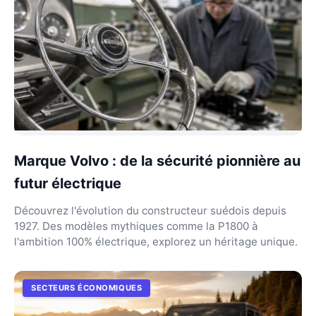
Marque Volvo : de la sécurité pionnière au
futur électrique
Découvrez l'évolution du constructeur suédois depuis
1927. Des modèles mythiques comme la P1800 à
l'ambition 100% électrique, explorez un héritage unique.
SECTEURS ÉCONOMIQUES