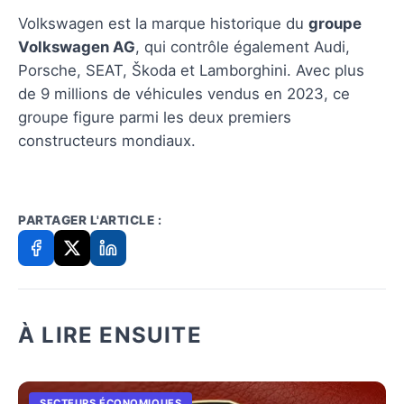
Volkswagen est la marque historique du
groupe
Volkswagen AG
, qui contrôle également Audi,
Porsche, SEAT, Škoda et Lamborghini. Avec plus
de 9 millions de véhicules vendus en 2023, ce
groupe figure parmi les deux premiers
constructeurs mondiaux.
PARTAGER L'ARTICLE :
À LIRE ENSUITE
SECTEURS ÉCONOMIQUES