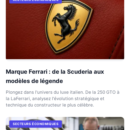
Marque Ferrari : de la Scuderia aux
modèles de légende
Plongez dans l'univers du luxe italien. De la 250 GTO à
la LaFerrari, analysez l'évolution stratégique et
technique du constructeur le plus célèbre.
SECTEURS ÉCONOMIQUES