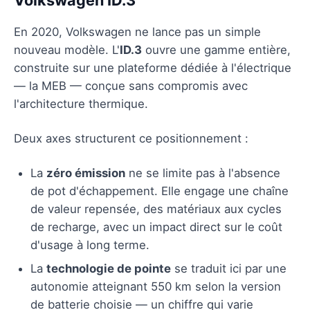
En 2020, Volkswagen ne lance pas un simple
nouveau modèle. L'
ID.3
ouvre une gamme entière,
construite sur une plateforme dédiée à l'électrique
— la MEB — conçue sans compromis avec
l'architecture thermique.
Deux axes structurent ce positionnement :
La
zéro émission
ne se limite pas à l'absence
de pot d'échappement. Elle engage une chaîne
de valeur repensée, des matériaux aux cycles
de recharge, avec un impact direct sur le coût
d'usage à long terme.
La
technologie de pointe
se traduit ici par une
autonomie atteignant 550 km selon la version
de batterie choisie — un chiffre qui varie