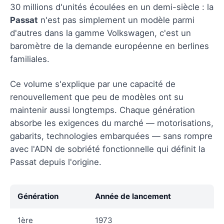
30 millions d'unités écoulées en un demi-siècle : la
Passat
n'est pas simplement un modèle parmi
d'autres dans la gamme Volkswagen, c'est un
baromètre de la demande européenne en berlines
familiales.
Ce volume s'explique par une capacité de
renouvellement que peu de modèles ont su
maintenir aussi longtemps. Chaque génération
absorbe les exigences du marché — motorisations,
gabarits, technologies embarquées — sans rompre
avec l'ADN de sobriété fonctionnelle qui définit la
Passat depuis l'origine.
Génération
Année de lancement
1ère
1973