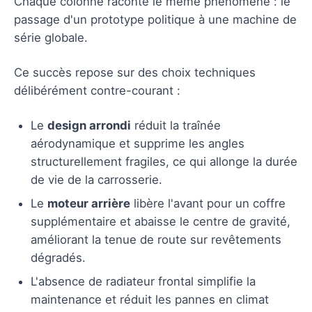
Chaque colonne raconte le même phénomène : le
passage d'un prototype politique à une machine de
série globale.
Ce succès repose sur des choix techniques
délibérément contre-courant :
Le
design arrondi
réduit la traînée
aérodynamique et supprime les angles
structurellement fragiles, ce qui allonge la durée
de vie de la carrosserie.
Le
moteur arrière
libère l'avant pour un coffre
supplémentaire et abaisse le centre de gravité,
améliorant la tenue de route sur revêtements
dégradés.
L'absence de radiateur frontal simplifie la
maintenance et réduit les pannes en climat