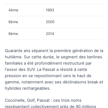
4ème
1993
6ème
2005
8ème
2014
Quarante ans séparent la première génération de la
huitième. Sur cette durée, le segment des berlines
familiales a été profondément restructuré par
l'essor des SUV. La Passat a résisté à cette
pression en se repositionnant vers le haut de
gamme, notamment avec ses déclinaisons break et
hybrides rechargeables.
Coccinelle, Golf, Passat : ces trois noms
représentent collectivement près de 90 millions