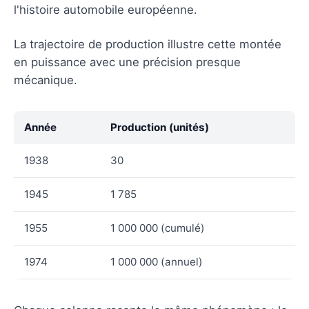
l'histoire automobile européenne.
La trajectoire de production illustre cette montée
en puissance avec une précision presque
mécanique.
Année
Production (unités)
1938
30
1945
1 785
1955
1 000 000 (cumulé)
1974
1 000 000 (annuel)