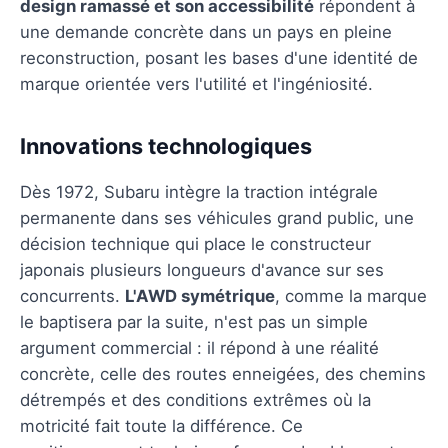
design ramassé et son accessibilité
répondent à
une demande concrète dans un pays en pleine
reconstruction, posant les bases d'une identité de
marque orientée vers l'utilité et l'ingéniosité.
Innovations technologiques
Dès 1972, Subaru intègre la traction intégrale
permanente dans ses véhicules grand public, une
décision technique qui place le constructeur
japonais plusieurs longueurs d'avance sur ses
concurrents.
L'AWD symétrique
, comme la marque
le baptisera par la suite, n'est pas un simple
argument commercial : il répond à une réalité
concrète, celle des routes enneigées, des chemins
détrempés et des conditions extrêmes où la
motricité fait toute la différence. Ce