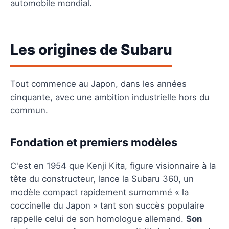
automobile mondial.
Les origines de Subaru
Tout commence au Japon, dans les années
cinquante, avec une ambition industrielle hors du
commun.
Fondation et premiers modèles
C'est en 1954 que Kenji Kita, figure visionnaire à la
tête du constructeur, lance la Subaru 360, un
modèle compact rapidement surnommé « la
coccinelle du Japon » tant son succès populaire
rappelle celui de son homologue allemand.
Son