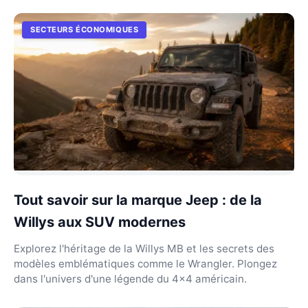
SECTEURS ÉCONOMIQUES
Tout savoir sur la marque Jeep : de la
Willys aux SUV modernes
Explorez l'héritage de la Willys MB et les secrets des
modèles emblématiques comme le Wrangler. Plongez
dans l'univers d'une légende du 4x4 américain.