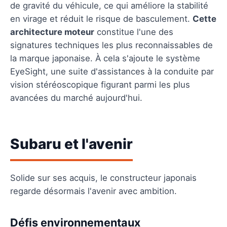
de gravité du véhicule, ce qui améliore la stabilité
en virage et réduit le risque de basculement.
Cette
architecture moteur
constitue l'une des
signatures techniques les plus reconnaissables de
la marque japonaise. À cela s'ajoute le système
EyeSight, une suite d'assistances à la conduite par
vision stéréoscopique figurant parmi les plus
avancées du marché aujourd'hui.
Subaru et l'avenir
Solide sur ses acquis, le constructeur japonais
regarde désormais l'avenir avec ambition.
Défis environnementaux