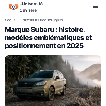
L'Université
Ouvrière
ACCUEIL
SECTEURS ÉCONOMIQUES
Marque Subaru : histoire,
modèles emblématiques et
positionnement en 2025