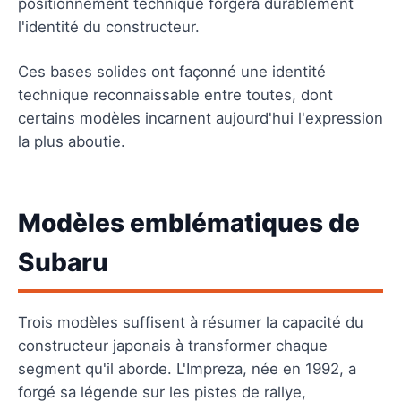
positionnement technique forgera durablement
l'identité du constructeur.
Ces bases solides ont façonné une identité
technique reconnaissable entre toutes, dont
certains modèles incarnent aujourd'hui l'expression
la plus aboutie.
Modèles emblématiques de
Subaru
Trois modèles suffisent à résumer la capacité du
constructeur japonais à transformer chaque
segment qu'il aborde. L'Impreza, née en 1992, a
forgé sa légende sur les pistes de rallye,