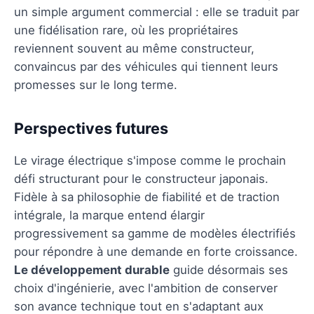
un simple argument commercial : elle se traduit par
une fidélisation rare, où les propriétaires
reviennent souvent au même constructeur,
convaincus par des véhicules qui tiennent leurs
promesses sur le long terme.
Perspectives futures
Le virage électrique s'impose comme le prochain
défi structurant pour le constructeur japonais.
Fidèle à sa philosophie de fiabilité et de traction
intégrale, la marque entend élargir
progressivement sa gamme de modèles électrifiés
pour répondre à une demande en forte croissance.
Le développement durable
guide désormais ses
choix d'ingénierie, avec l'ambition de conserver
son avance technique tout en s'adaptant aux