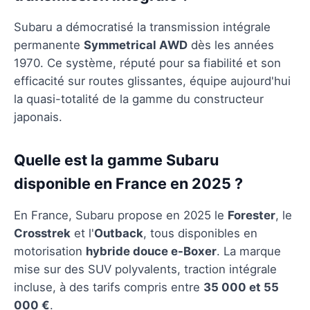
Subaru a démocratisé la transmission intégrale
permanente
Symmetrical AWD
dès les années
1970. Ce système, réputé pour sa fiabilité et son
efficacité sur routes glissantes, équipe aujourd'hui
la quasi-totalité de la gamme du constructeur
japonais.
Quelle est la gamme Subaru
disponible en France en 2025 ?
En France, Subaru propose en 2025 le
Forester
, le
Crosstrek
et l'
Outback
, tous disponibles en
motorisation
hybride douce e-Boxer
. La marque
mise sur des SUV polyvalents, traction intégrale
incluse, à des tarifs compris entre
35 000 et 55
000 €
.