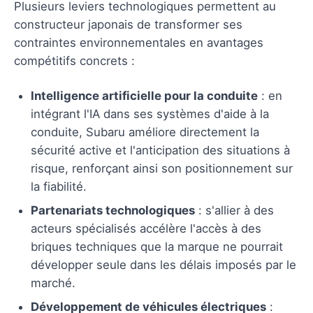
Plusieurs leviers technologiques permettent au
constructeur japonais de transformer ses
contraintes environnementales en avantages
compétitifs concrets :
Intelligence artificielle pour la conduite
: en
intégrant l'IA dans ses systèmes d'aide à la
conduite, Subaru améliore directement la
sécurité active et l'anticipation des situations à
risque, renforçant ainsi son positionnement sur
la fiabilité.
Partenariats technologiques
: s'allier à des
acteurs spécialisés accélère l'accès à des
briques techniques que la marque ne pourrait
développer seule dans les délais imposés par le
marché.
Développement de véhicules électriques
: