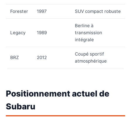
Forester
1997
SUV compact robuste
Berline à
Legacy
1989
transmission
intégrale
Coupé sportif
BRZ
2012
atmosphérique
Positionnement actuel de
Subaru