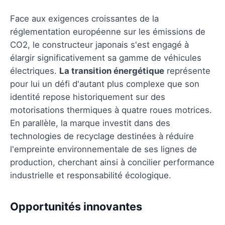
Face aux exigences croissantes de la
réglementation européenne sur les émissions de
CO2, le constructeur japonais s'est engagé à
élargir significativement sa gamme de véhicules
électriques.
La transition énergétique
représente
pour lui un défi d'autant plus complexe que son
identité repose historiquement sur des
motorisations thermiques à quatre roues motrices.
En parallèle, la marque investit dans des
technologies de recyclage destinées à réduire
l'empreinte environnementale de ses lignes de
production, cherchant ainsi à concilier performance
industrielle et responsabilité écologique.
Opportunités innovantes