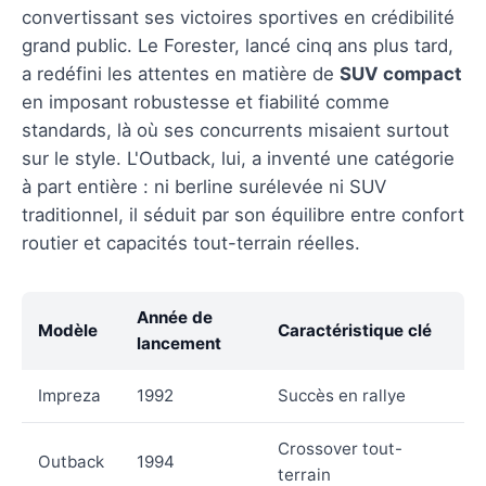
convertissant ses victoires sportives en crédibilité
grand public. Le Forester, lancé cinq ans plus tard,
a redéfini les attentes en matière de
SUV compact
en imposant robustesse et fiabilité comme
standards, là où ses concurrents misaient surtout
sur le style. L'Outback, lui, a inventé une catégorie
à part entière : ni berline surélevée ni SUV
traditionnel, il séduit par son équilibre entre confort
routier et capacités tout-terrain réelles.
Année de
Modèle
Caractéristique clé
lancement
Impreza
1992
Succès en rallye
Crossover tout-
Outback
1994
terrain