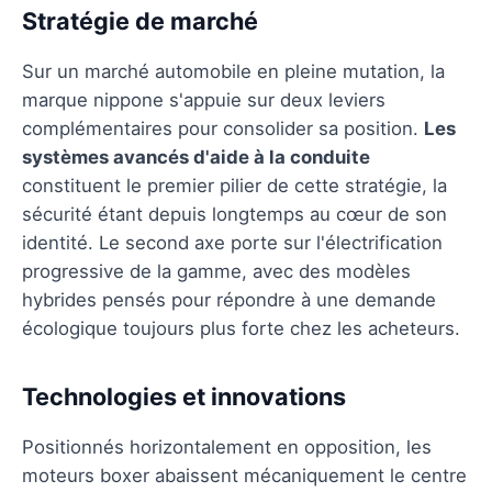
Stratégie de marché
Sur un marché automobile en pleine mutation, la
marque nippone s'appuie sur deux leviers
complémentaires pour consolider sa position.
Les
systèmes avancés d'aide à la conduite
constituent le premier pilier de cette stratégie, la
sécurité étant depuis longtemps au cœur de son
identité. Le second axe porte sur l'électrification
progressive de la gamme, avec des modèles
hybrides pensés pour répondre à une demande
écologique toujours plus forte chez les acheteurs.
Technologies et innovations
Positionnés horizontalement en opposition, les
moteurs boxer abaissent mécaniquement le centre