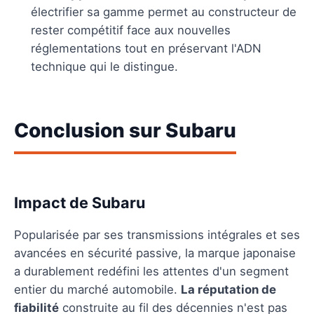
électrifier sa gamme permet au constructeur de
rester compétitif face aux nouvelles
réglementations tout en préservant l'ADN
technique qui le distingue.
Conclusion sur Subaru
Impact de Subaru
Popularisée par ses transmissions intégrales et ses
avancées en sécurité passive, la marque japonaise
a durablement redéfini les attentes d'un segment
entier du marché automobile.
La réputation de
fiabilité
construite au fil des décennies n'est pas