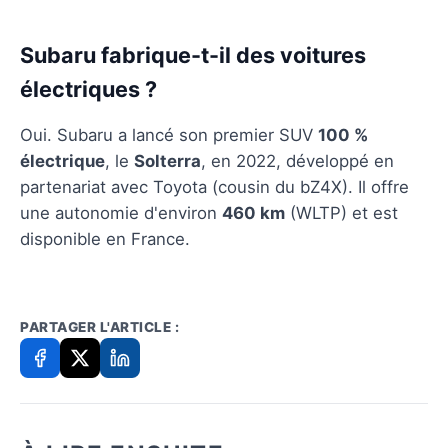
Subaru fabrique-t-il des voitures
électriques ?
Oui. Subaru a lancé son premier SUV
100 %
électrique
, le
Solterra
, en 2022, développé en
partenariat avec Toyota (cousin du bZ4X). Il offre
une autonomie d'environ
460 km
(WLTP) et est
disponible en France.
PARTAGER L'ARTICLE :