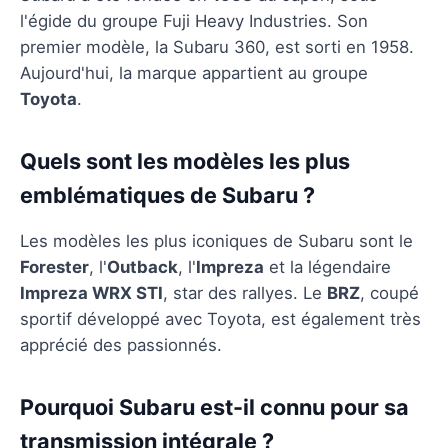
l'égide du groupe Fuji Heavy Industries. Son
premier modèle, la Subaru 360, est sorti en 1958.
Aujourd'hui, la marque appartient au groupe
Toyota
.
Quels sont les modèles les plus
emblématiques de Subaru ?
Les modèles les plus iconiques de Subaru sont le
Forester
, l'
Outback
, l'
Impreza
et la légendaire
Impreza WRX STI
, star des rallyes. Le
BRZ
, coupé
sportif développé avec Toyota, est également très
apprécié des passionnés.
Pourquoi Subaru est-il connu pour sa
transmission intégrale ?