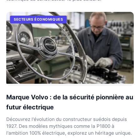
SECTEURS ÉCONOMIQUES
Marque Volvo : de la sécurité pionnière au
futur électrique
Découvrez l'évolution du constructeur suédois depuis
1927. Des modèles mythiques comme la P1800 à
l'ambition 100% électrique, explorez un héritage unique.