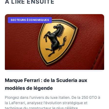
À LIRE ENSUITE
SECTEURS ÉCONOMIQUES
Marque Ferrari : de la Scuderia aux
modèles de légende
Plongez dans l'univers du luxe italien. De la 250 GTO à
la LaFerrari, analysez l'évolution stratégique et
technique du constructeur le plus célèbre.