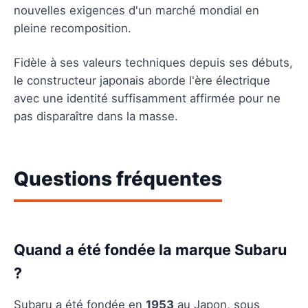
nouvelles exigences d'un marché mondial en
pleine recomposition.
Fidèle à ses valeurs techniques depuis ses débuts,
le constructeur japonais aborde l'ère électrique
avec une identité suffisamment affirmée pour ne
pas disparaître dans la masse.
Questions fréquentes
Quand a été fondée la marque Subaru
?
Subaru a été fondée en
1953
au Japon, sous