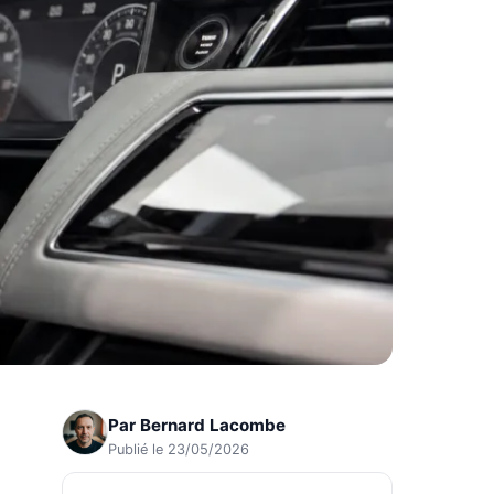
Par
Bernard Lacombe
Publié le 23/05/2026