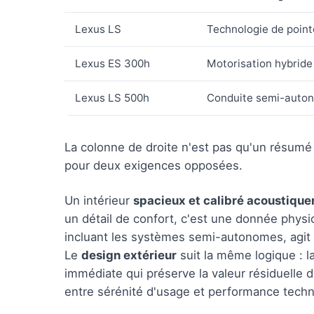
Lexus LS
Technologie de point
Lexus ES 300h
Motorisation hybride
Lexus LS 500h
Conduite semi-auton
La colonne de droite n'est pas qu'un résumé 
pour deux exigences opposées.
Un intérieur
spacieux et calibré acoustiqu
un détail de confort, c'est une donnée physi
incluant les systèmes semi-autonomes, agit c
Le
design extérieur
suit la même logique : l
immédiate qui préserve la valeur résiduelle d
entre sérénité d'usage et performance techn