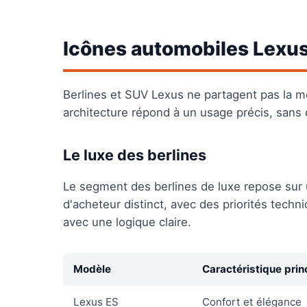
Icônes automobiles Lexu
Berlines et SUV Lexus ne partagent pas la
architecture répond à un usage précis, sans
Le luxe des berlines
Le segment des berlines de luxe repose sur u
d'acheteur distinct, avec des priorités tech
avec une logique claire.
Modèle
Caractéristique prin
Lexus ES
Confort et élégance