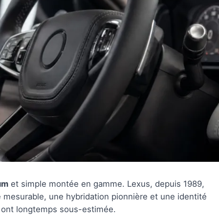
um
et simple montée en gamme. Lexus, depuis 1989,
té mesurable, une hybridation pionnière et une identité
 ont longtemps sous-estimée.