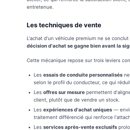
entretenue.
Les techniques de vente
L'achat d'un véhicule premium ne se conclut 
décision d'achat se gagne bien avant la si
Cette mécanique repose sur trois leviers con
Les
essais de conduite personnalisés
ne 
selon le profil du conducteur, ce qui réduit
Les
offres sur mesure
permettent d'aligne
client, plutôt que de vendre un stock.
Les
expériences d'achat uniques
— envir
traitement différencié qui renforce l'atta
Les
services après-vente exclusifs
prolo