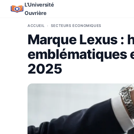
L'Université
Ouvrière
ACCUEIL
SECTEURS ÉCONOMIQUES
Marque Lexus : h
emblématiques e
2025