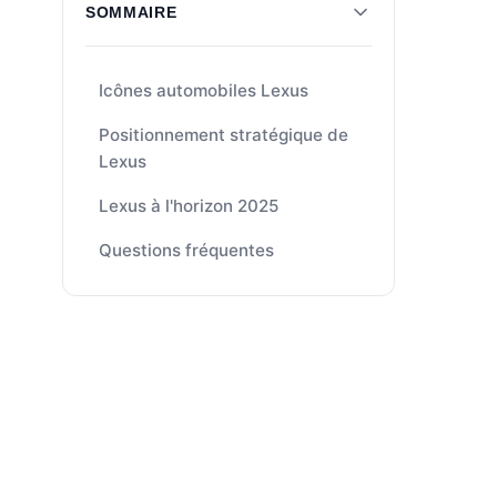
SOMMAIRE
Icônes automobiles Lexus
Positionnement stratégique de
Lexus
Lexus à l'horizon 2025
Questions fréquentes