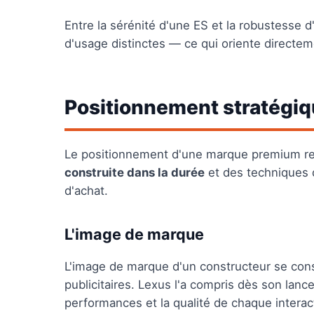
Entre la sérénité d'une ES et la robustesse 
d'usage distinctes — ce qui oriente directeme
Positionnement stratégiq
Le positionnement d'une marque premium rep
construite dans la durée
et des techniques 
d'achat.
L'image de marque
L'image de marque d'un constructeur se con
publicitaires. Lexus l'a compris dès son lanc
performances et la qualité de chaque interact