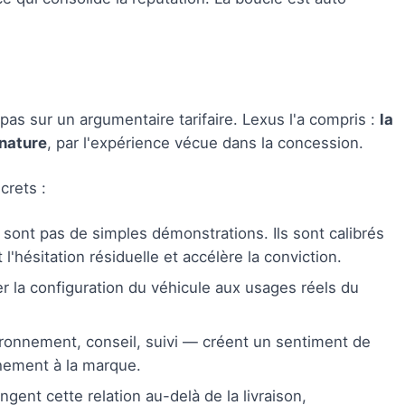
pas sur un argumentaire tarifaire. Lexus l'a compris :
la
gnature
, par l'expérience vécue dans la concession.
crets :
sont pas de simples démonstrations. Ils sont calibrés
 l'hésitation résiduelle et accélère la conviction.
r la configuration du véhicule aux usages réels du
onnement, conseil, suivi — créent un sentiment de
chement à la marque.
ngent cette relation au-delà de la livraison,