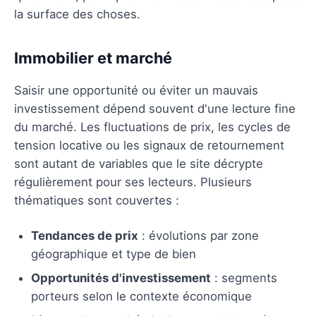
la surface des choses.
Immobilier et marché
Saisir une opportunité ou éviter un mauvais
investissement dépend souvent d'une lecture fine
du marché. Les fluctuations de prix, les cycles de
tension locative ou les signaux de retournement
sont autant de variables que le site décrypte
régulièrement pour ses lecteurs. Plusieurs
thématiques sont couvertes :
Tendances de prix
: évolutions par zone
géographique et type de bien
Opportunités d'investissement
: segments
porteurs selon le contexte économique