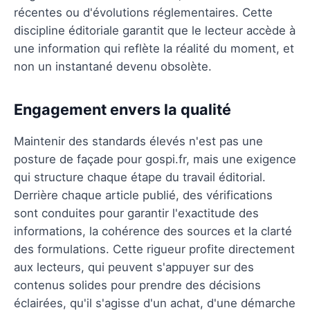
récentes ou d'évolutions réglementaires. Cette
discipline éditoriale garantit que le lecteur accède à
une information qui reflète la réalité du moment, et
non un instantané devenu obsolète.
Engagement envers la qualité
Maintenir des standards élevés n'est pas une
posture de façade pour gospi.fr, mais une exigence
qui structure chaque étape du travail éditorial.
Derrière chaque article publié, des vérifications
sont conduites pour garantir l'exactitude des
informations, la cohérence des sources et la clarté
des formulations. Cette rigueur profite directement
aux lecteurs, qui peuvent s'appuyer sur des
contenus solides pour prendre des décisions
éclairées, qu'il s'agisse d'un achat, d'une démarche