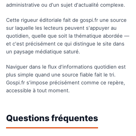
administrative ou d'un sujet d'actualité complexe.
Cette rigueur éditoriale fait de gospi.fr une source
sur laquelle les lecteurs peuvent s'appuyer au
quotidien, quelle que soit la thématique abordée —
et c'est précisément ce qui distingue le site dans
un paysage médiatique saturé.
Naviguer dans le flux d'informations quotidien est
plus simple quand une source fiable fait le tri.
Gospi.fr s'impose précisément comme ce repère,
accessible à tout moment.
Questions fréquentes