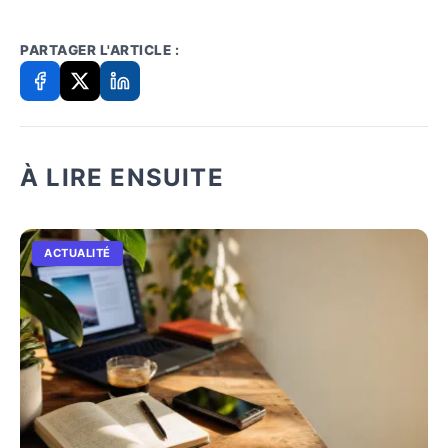
PARTAGER L'ARTICLE :
À LIRE ENSUITE
ACTUALITÉ