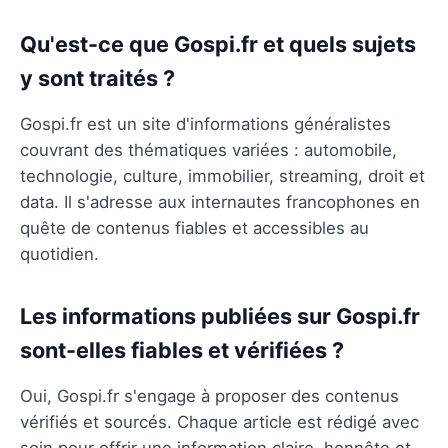
Qu'est-ce que Gospi.fr et quels sujets
y sont traités ?
Gospi.fr est un site d'informations généralistes
couvrant des thématiques variées : automobile,
technologie, culture, immobilier, streaming, droit et
data. Il s'adresse aux internautes francophones en
quête de contenus fiables et accessibles au
quotidien.
Les informations publiées sur Gospi.fr
sont-elles fiables et vérifiées ?
Oui, Gospi.fr s'engage à proposer des contenus
vérifiés et sourcés. Chaque article est rédigé avec
soin pour offrir une information claire, honnête et