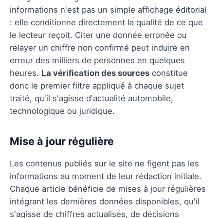
informations n'est pas un simple affichage éditorial
: elle conditionne directement la qualité de ce que
le lecteur reçoit. Citer une donnée erronée ou
relayer un chiffre non confirmé peut induire en
erreur des milliers de personnes en quelques
heures.
La vérification des sources
constitue
donc le premier filtre appliqué à chaque sujet
traité, qu'il s'agisse d'actualité automobile,
technologique ou juridique.
Mise à jour régulière
Les contenus publiés sur le site ne figent pas les
informations au moment de leur rédaction initiale.
Chaque article bénéficie de mises à jour régulières
intégrant les dernières données disponibles, qu'il
s'agisse de chiffres actualisés, de décisions