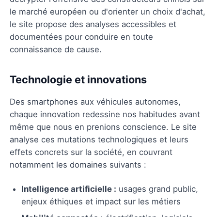
le marché européen ou d'orienter un choix d'achat,
le site propose des analyses accessibles et
documentées pour conduire en toute
connaissance de cause.
Technologie et innovations
Des smartphones aux véhicules autonomes,
chaque innovation redessine nos habitudes avant
même que nous en prenions conscience. Le site
analyse ces mutations technologiques et leurs
effets concrets sur la société, en couvrant
notamment les domaines suivants :
Intelligence artificielle :
usages grand public,
enjeux éthiques et impact sur les métiers