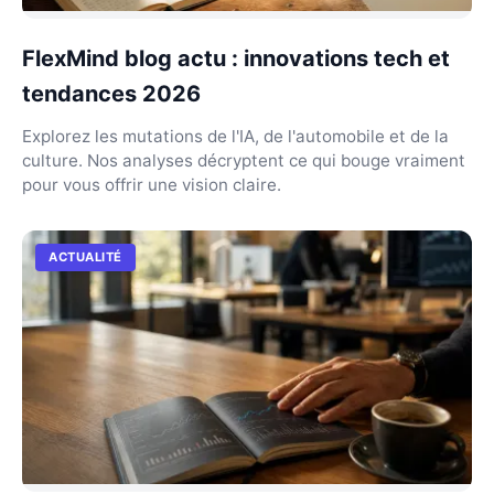
FlexMind blog actu : innovations tech et
tendances 2026
Explorez les mutations de l'IA, de l'automobile et de la
culture. Nos analyses décryptent ce qui bouge vraiment
pour vous offrir une vision claire.
ACTUALITÉ