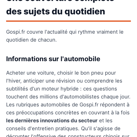
des sujets du quotidien
Gospi.fr couvre l'actualité qui rythme vraiment le
quotidien de chacun.
Informations sur l'automobile
Acheter une voiture, choisir le bon pneu pour
l'hiver, anticiper une révision ou comprendre les
subtilités d'un moteur hybride : ces questions
touchent des millions d'automobilistes chaque jour.
Les rubriques automobiles de Gospi.fr répondent à
ces préoccupations concrètes en couvrant à la fois
les dernières innovations du secteur
et les
conseils d'entretien pratiques. Qu'il s'agisse de
décrypter l'offensive des constructeurs chinois sur