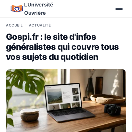
L'Université
Ouvrière
ACCUEIL
ACTUALITÉ
Gospi.fr : le site d'infos
généralistes qui couvre tous
vos sujets du quotidien