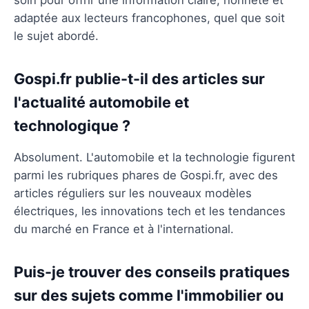
adaptée aux lecteurs francophones, quel que soit
le sujet abordé.
Gospi.fr publie-t-il des articles sur
l'actualité automobile et
technologique ?
Absolument. L'automobile et la technologie figurent
parmi les rubriques phares de Gospi.fr, avec des
articles réguliers sur les nouveaux modèles
électriques, les innovations tech et les tendances
du marché en France et à l'international.
Puis-je trouver des conseils pratiques
sur des sujets comme l'immobilier ou