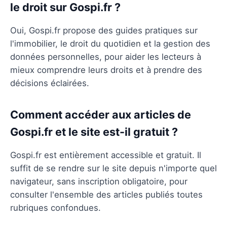
le droit sur Gospi.fr ?
Oui, Gospi.fr propose des guides pratiques sur
l'immobilier, le droit du quotidien et la gestion des
données personnelles, pour aider les lecteurs à
mieux comprendre leurs droits et à prendre des
décisions éclairées.
Comment accéder aux articles de
Gospi.fr et le site est-il gratuit ?
Gospi.fr est entièrement accessible et gratuit. Il
suffit de se rendre sur le site depuis n'importe quel
navigateur, sans inscription obligatoire, pour
consulter l'ensemble des articles publiés toutes
rubriques confondues.