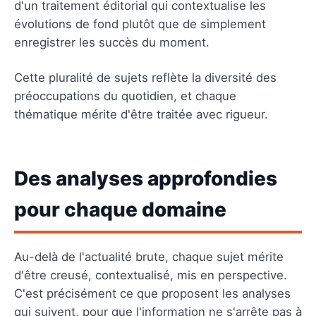
d'un traitement éditorial qui contextualise les
évolutions de fond plutôt que de simplement
enregistrer les succès du moment.
Cette pluralité de sujets reflète la diversité des
préoccupations du quotidien, et chaque
thématique mérite d'être traitée avec rigueur.
Des analyses approfondies
pour chaque domaine
Au-delà de l'actualité brute, chaque sujet mérite
d'être creusé, contextualisé, mis en perspective.
C'est précisément ce que proposent les analyses
qui suivent, pour que l'information ne s'arrête pas à