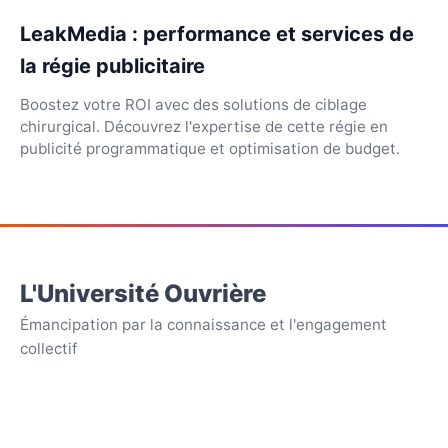
LeakMedia : performance et services de
la régie publicitaire
Boostez votre ROI avec des solutions de ciblage
chirurgical. Découvrez l'expertise de cette régie en
publicité programmatique et optimisation de budget.
L'Université Ouvrière
Émancipation par la connaissance et l'engagement
collectif
APPARENCE
☀️
💻
🌙
Clair
Sombre
Auto