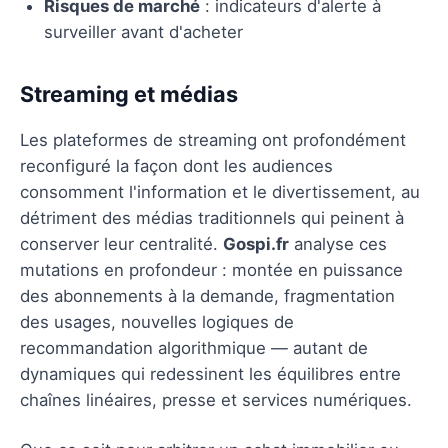
Risques de marché
: indicateurs d'alerte à
surveiller avant d'acheter
Streaming et médias
Les plateformes de streaming ont profondément
reconfiguré la façon dont les audiences
consomment l'information et le divertissement, au
détriment des médias traditionnels qui peinent à
conserver leur centralité.
Gospi.fr
analyse ces
mutations en profondeur : montée en puissance
des abonnements à la demande, fragmentation
des usages, nouvelles logiques de
recommandation algorithmique — autant de
dynamiques qui redessinent les équilibres entre
chaînes linéaires, presse et services numériques.