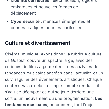
Mobilité connectée :
électrification, logiciels
embarqués et nouvelles formes de
déplacement
Cybersécurité :
menaces émergentes et
bonnes pratiques pour les particuliers
Culture et divertissement
Cinéma, musique, expositions : la rubrique culture
de Gospi.fr couvre un spectre large, avec des
critiques de films argumentées, des analyses de
tendances musicales ancrées dans l'actualité et un
suivi régulier des événements artistiques. Chaque
contenu va au-delà du simple compte rendu — il
s'agit de décrypter ce qui se joue derrière une
sortie, un mouvement ou une programmation.
Les
tendances musicales
, notamment, font l'objet