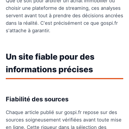
Que ce soit pour arbitrer un achat immobilier ou
choisir une plateforme de streaming, ces analyses
servent avant tout à prendre des décisions ancrées
dans la réalité. C'est précisément ce que gospi.fr
s'attache à garantir.
Un site fiable pour des
informations précises
Fiabilité des sources
Chaque article publié sur gospi.fr repose sur des
sources soigneusement vérifiées avant toute mise
en ligne. Cette rigueur dans la sélection des