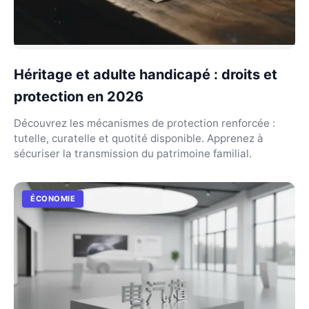
Héritage et adulte handicapé : droits et
protection en 2026
Découvrez les mécanismes de protection renforcée :
tutelle, curatelle et quotité disponible. Apprenez à
sécuriser la transmission du patrimoine familial.
ÉCONOMIE