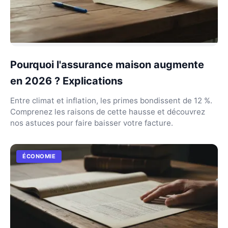
Pourquoi l'assurance maison augmente
en 2026 ? Explications
Entre climat et inflation, les primes bondissent de 12 %.
Comprenez les raisons de cette hausse et découvrez
nos astuces pour faire baisser votre facture.
ÉCONOMIE