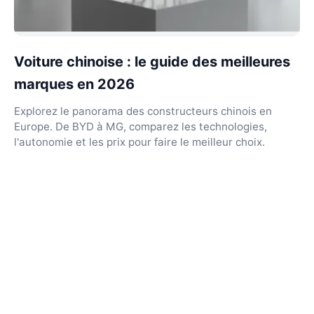
Voiture chinoise : le guide des meilleures
marques en 2026
Explorez le panorama des constructeurs chinois en
Europe. De BYD à MG, comparez les technologies,
l'autonomie et les prix pour faire le meilleur choix.
L'Université Ouvrière
Émancipation par la connaissance et l'engagement
collectif