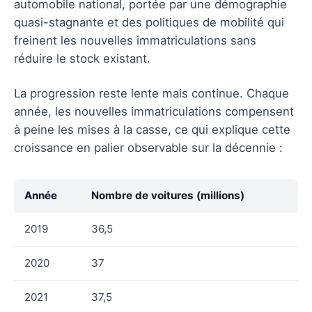
automobile national, portée par une démographie
quasi-stagnante et des politiques de mobilité qui
freinent les nouvelles immatriculations sans
réduire le stock existant.
La progression reste lente mais continue. Chaque
année, les nouvelles immatriculations compensent
à peine les mises à la casse, ce qui explique cette
croissance en palier observable sur la décennie :
Année
Nombre de voitures (millions)
2019
36,5
2020
37
2021
37,5