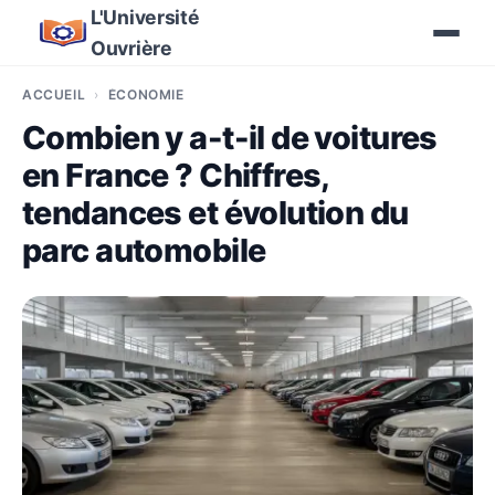
L'Université
Ouvrière
ACCUEIL
ÉCONOMIE
Combien y a-t-il de voitures
en France ? Chiffres,
tendances et évolution du
parc automobile