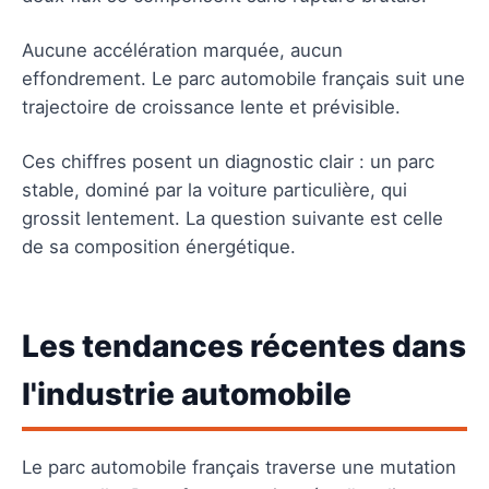
Aucune accélération marquée, aucun
effondrement. Le parc automobile français suit une
trajectoire de croissance lente et prévisible.
Ces chiffres posent un diagnostic clair : un parc
stable, dominé par la voiture particulière, qui
grossit lentement. La question suivante est celle
de sa composition énergétique.
Les tendances récentes dans
l'industrie automobile
Le parc automobile français traverse une mutation