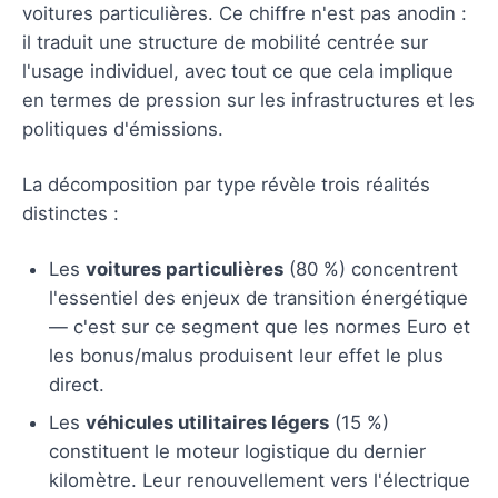
voitures particulières. Ce chiffre n'est pas anodin :
il traduit une structure de mobilité centrée sur
l'usage individuel, avec tout ce que cela implique
en termes de pression sur les infrastructures et les
politiques d'émissions.
La décomposition par type révèle trois réalités
distinctes :
Les
voitures particulières
(80 %) concentrent
l'essentiel des enjeux de transition énergétique
— c'est sur ce segment que les normes Euro et
les bonus/malus produisent leur effet le plus
direct.
Les
véhicules utilitaires légers
(15 %)
constituent le moteur logistique du dernier
kilomètre. Leur renouvellement vers l'électrique