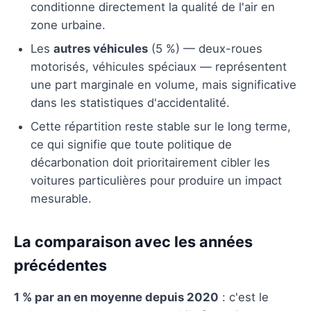
conditionne directement la qualité de l'air en
zone urbaine.
Les
autres véhicules
(5 %) — deux-roues
motorisés, véhicules spéciaux — représentent
une part marginale en volume, mais significative
dans les statistiques d'accidentalité.
Cette répartition reste stable sur le long terme,
ce qui signifie que toute politique de
décarbonation doit prioritairement cibler les
voitures particulières pour produire un impact
mesurable.
La comparaison avec les années
précédentes
1 % par an en moyenne depuis 2020
: c'est le