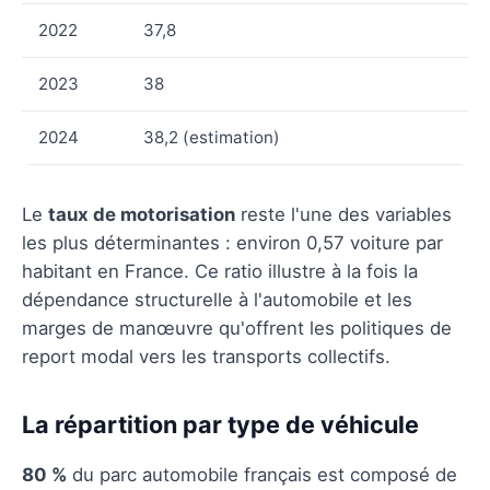
2022
37,8
2023
38
2024
38,2 (estimation)
Le
taux de motorisation
reste l'une des variables
les plus déterminantes : environ 0,57 voiture par
habitant en France. Ce ratio illustre à la fois la
dépendance structurelle à l'automobile et les
marges de manœuvre qu'offrent les politiques de
report modal vers les transports collectifs.
La répartition par type de véhicule
80 %
du parc automobile français est composé de