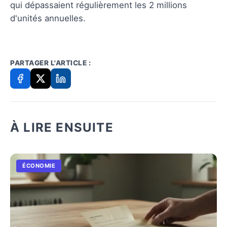
qui dépassaient régulièrement les 2 millions
d'unités annuelles.
PARTAGER L'ARTICLE :
À LIRE ENSUITE
ÉCONOMIE