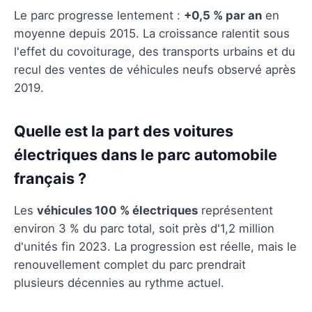
Le parc progresse lentement :
+0,5 % par an
en
moyenne depuis 2015. La croissance ralentit sous
l'effet du covoiturage, des transports urbains et du
recul des ventes de véhicules neufs observé après
2019.
Quelle est la part des voitures
électriques dans le parc automobile
français ?
Les
véhicules 100 % électriques
représentent
environ 3 % du parc total, soit près d'1,2 million
d'unités fin 2023. La progression est réelle, mais le
renouvellement complet du parc prendrait
plusieurs décennies au rythme actuel.