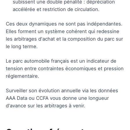
subissent une double pénalité : dépréciation
accélérée et restriction de circulation.
Ces deux dynamiques ne sont pas indépendantes.
Elles forment un système cohérent qui redessine
les arbitrages d'achat et la composition du parc sur
le long terme.
Le parc automobile français est un indicateur de
tension entre contraintes économiques et pression
réglementaire.
Surveiller son évolution annuelle via les données
AAA Data ou CCFA vous donne une longueur
d'avance sur les arbitrages à venir.