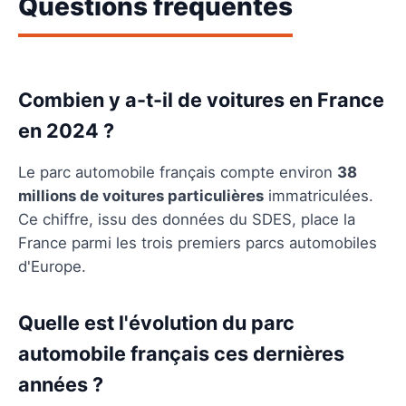
Questions fréquentes
Combien y a-t-il de voitures en France
en 2024 ?
Le parc automobile français compte environ
38
millions de voitures particulières
immatriculées.
Ce chiffre, issu des données du SDES, place la
France parmi les trois premiers parcs automobiles
d'Europe.
Quelle est l'évolution du parc
automobile français ces dernières
années ?