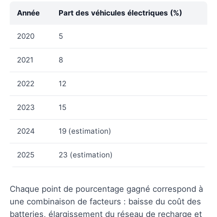
Année
Part des véhicules électriques (%)
2020
5
2021
8
2022
12
2023
15
2024
19 (estimation)
2025
23 (estimation)
Chaque point de pourcentage gagné correspond à
une combinaison de facteurs : baisse du coût des
batteries, élargissement du réseau de recharge et