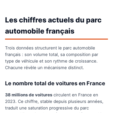
Les chiffres actuels du parc
automobile français
Trois données structurent le parc automobile
français : son volume total, sa composition par
type de véhicule et son rythme de croissance.
Chacune révèle un mécanisme distinct.
Le nombre total de voitures en France
38 millions de voitures
circulent en France en
2023. Ce chiffre, stable depuis plusieurs années,
traduit une saturation progressive du parc