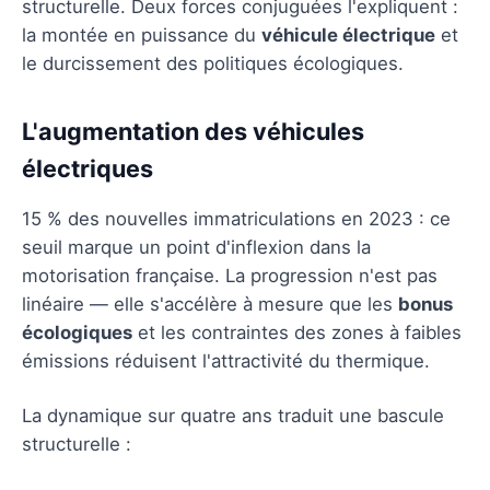
structurelle. Deux forces conjuguées l'expliquent :
la montée en puissance du
véhicule électrique
et
le durcissement des politiques écologiques.
L'augmentation des véhicules
électriques
15 % des nouvelles immatriculations en 2023 : ce
seuil marque un point d'inflexion dans la
motorisation française. La progression n'est pas
linéaire — elle s'accélère à mesure que les
bonus
écologiques
et les contraintes des zones à faibles
émissions réduisent l'attractivité du thermique.
La dynamique sur quatre ans traduit une bascule
structurelle :