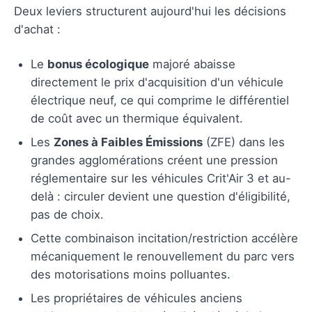
Deux leviers structurent aujourd'hui les décisions
d'achat :
Le
bonus écologique
majoré abaisse
directement le prix d'acquisition d'un véhicule
électrique neuf, ce qui comprime le différentiel
de coût avec un thermique équivalent.
Les
Zones à Faibles Émissions
(ZFE) dans les
grandes agglomérations créent une pression
réglementaire sur les véhicules Crit'Air 3 et au-
delà : circuler devient une question d'éligibilité,
pas de choix.
Cette combinaison incitation/restriction accélère
mécaniquement le renouvellement du parc vers
des motorisations moins polluantes.
Les propriétaires de véhicules anciens