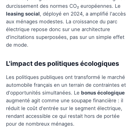
durcissement des normes CO₂ européennes. Le
leasing social
, déployé en 2024, a amplifié l'accès
aux ménages modestes. La croissance du parc
électrique repose donc sur une architecture
d'incitations superposées, pas sur un simple effet
de mode.
L'impact des politiques écologiques
Les politiques publiques ont transformé le marché
automobile français en un terrain de contraintes et
d'opportunités simultanées. Le
bonus écologique
augmenté agit comme une soupape financière : il
réduit le coût d'entrée sur le segment électrique,
rendant accessible ce qui restait hors de portée
pour de nombreux ménages.