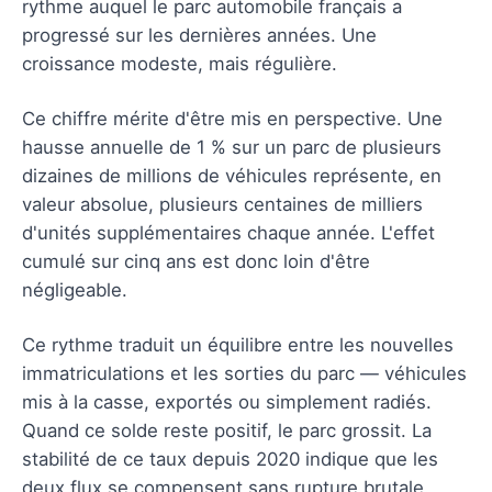
rythme auquel le parc automobile français a
progressé sur les dernières années. Une
croissance modeste, mais régulière.
Ce chiffre mérite d'être mis en perspective. Une
hausse annuelle de 1 % sur un parc de plusieurs
dizaines de millions de véhicules représente, en
valeur absolue, plusieurs centaines de milliers
d'unités supplémentaires chaque année. L'effet
cumulé sur cinq ans est donc loin d'être
négligeable.
Ce rythme traduit un équilibre entre les nouvelles
immatriculations et les sorties du parc — véhicules
mis à la casse, exportés ou simplement radiés.
Quand ce solde reste positif, le parc grossit. La
stabilité de ce taux depuis 2020 indique que les
deux flux se compensent sans rupture brutale.