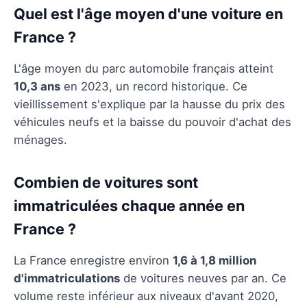
Quel est l'âge moyen d'une voiture en
France ?
L'âge moyen du parc automobile français atteint
10,3 ans
en 2023, un record historique. Ce
vieillissement s'explique par la hausse du prix des
véhicules neufs et la baisse du pouvoir d'achat des
ménages.
Combien de voitures sont
immatriculées chaque année en
France ?
La France enregistre environ
1,6 à 1,8 million
d'immatriculations
de voitures neuves par an. Ce
volume reste inférieur aux niveaux d'avant 2020,